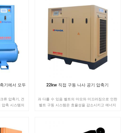
 압축기에서 모두
22kw 직접 구동 나사 공기 압축기
크류 압축기, 건
과 다를 수 있음 벨트의 마모와 미끄러짐으로 인한
기 압축 시스템의
벨트 구동 시스템은 효율성을 감소시키고 에너지
단한" 솔루션.
소비를 증가 시키며, Huade 직접 구동 시스템은
높은 에너지 전달 효율과 일정한 흐름을 보장하는
것입니다.