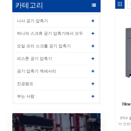
카테고리
나사 공기 압축기
하나의 스크류 공기 압축기에서 모두
오일 프리 스크롤 공기 압축기
피스톤 공기 압축기
공기 압축기 액세서리
진공펌프
부는 사람
11k
IP54
더 안전
기 압축