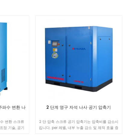
주파수 변환 나
2 단계 영구 자석 나사 공기 압축기
파수 변환 스크류
2 단 압축 스크류 공기 압축기는 압축비를 감소시
조정 기술, 공기
킵니다. per 레벨, 내부 누출 감소 및 체적 효율 증
 새로운 IPM 모터
가, 베어링 부하 감소, 호스트의 작동 수명 향상 2