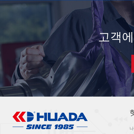
고객에
나