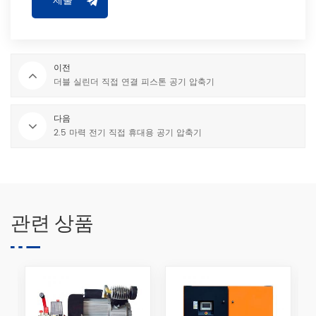
이전
더블 실린더 직접 연결 피스톤 공기 압축기
다음
2.5 마력 전기 직접 휴대용 공기 압축기
관련 상품