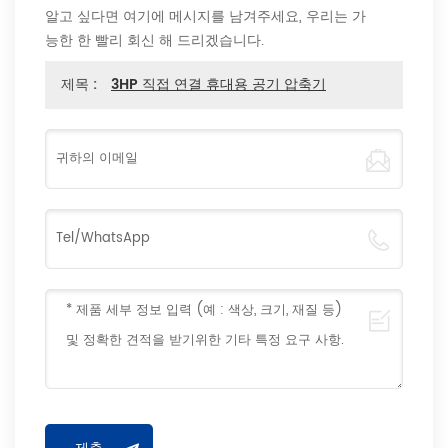
알고 싶다면 여기에 메시지를 남겨주세요, 우리는 가
능한 한 빨리 회신 해 드리겠습니다.
제목 :
3HP 직접 연결 휴대용 공기 압축기