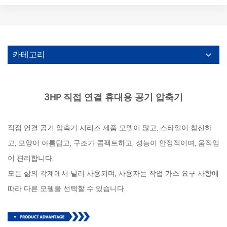
카테고리
3HP 직접 연결 휴대용 공기 압축기
직접 연결 공기 압축기 시리즈 제품 모델이 많고, 스타일이 참신하
고, 모양이 아름답고, 구조가 콤팩트하고, 성능이 안정적이며, 움직임
이 편리합니다.
모든 삶의 각계에서 널리 사용되며, 사용자는 작업 가스 요구 사항에
따라 다른 모델을 선택할 수 있습니다.