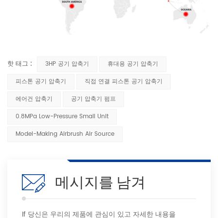
핫 태그 :
3HP 공기 압축기
휴대용 공기 압축기
피스톤 공기 압축기
직접 연결 피스톤 공기 압축기
에어건 압축기
공기 압축기 펌프
0.8MPa Low-Pressure Small Unit
Model-Making Airbrush Air Source
메시지를 남겨
If 당신은 우리의 제품에 관심이 있고 자세한 내용을