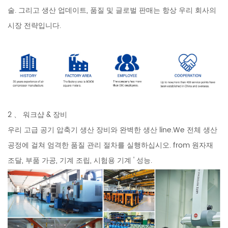
술. 그리고 생산 업데이트, 품질 및 글로벌 판매는 항상 우리 회사의
시장 전략입니다.
2 、 워크샵 & 장비
우리 고급 공기 압축기 생산 장비와 완벽한 생산 line.We 전체 생산
공정에 걸쳐 엄격한 품질 관리 절차를 실행하십시오. from 원자재
조달, 부품 가공, 기계 조립, 시험용 기계 ' 성능.