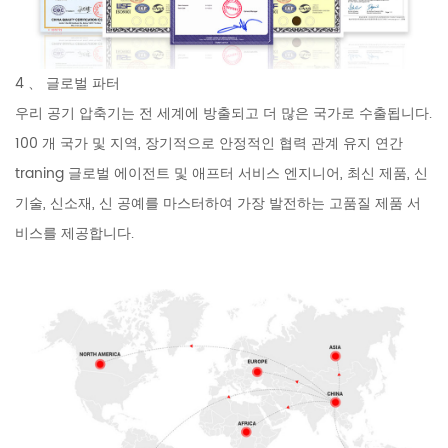
4 、 글로벌 파터
우리 공기 압축기는 전 세계에 방출되고 더 많은 국가로 수출됩니다.
100 개 국가 및 지역, 장기적으로 안정적인 협력 관계 유지 연간
traning 글로벌 에이전트 및 애프터 서비스 엔지니어, 최신 제품, 신
기술, 신소재, 신 공예를 마스터하여 가장 발전하는 고품질 제품 서
비스를 제공합니다.