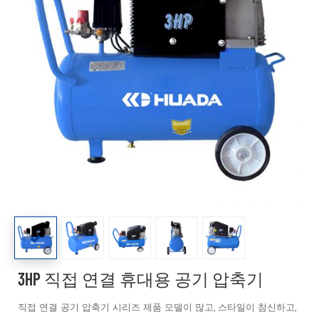
3HP 직접 연결 휴대용 공기 압축기
직접 연결 공기 압축기 시리즈 제품 모델이 많고, 스타일이 참신하고,