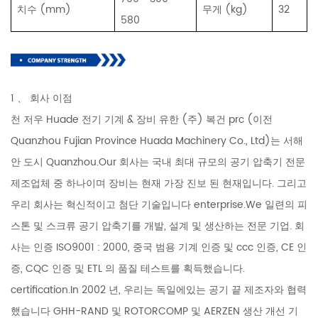
치수 (mm)
무게 (kg)
32
580
1 、 회사 이점
천 저우 Huade 전기 기계 & 장비 유한 (주) 복건 prc (이전
Quanzhou Fujian Province Huada Machinery Co., Ltd)는 서해
안 도시 Quanzhou.Our 회사는 국내 최대 규모의 공기 압축기 전문
제조업체 중 하나이며 장비는 현재 가장 진보 된 현재입니다. 그리고
우리 회사는 혁신적이고 첨단 기술입니다 enterprise.We 일련의 피
스톤 및 스크류 공기 압축기를 개발, 설계 및 생산하는 전문 기업. 회
사는 인증 ISO9001 : 2000, 중국 범용 기계 인증 및 ccc 인증, CE 인
증, CQC 인증 및 ETL 의 품질 테스트를 획득했습니다.
certification.In 2002 년, 우리는 독일에있는 공기 끝 제조자와 협력
했습니다 GHH-RAND 및 ROTORCOMP 및 AERZEN 생산 개선 기