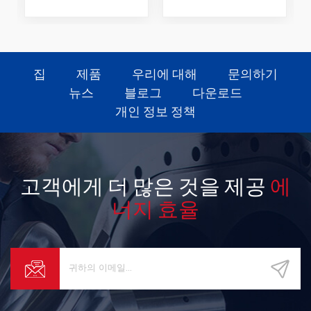
집
제품
우리에 대해
문의하기
뉴스
블로그
다운로드
개인 정보 정책
고객에게 더 많은 것을 제공
에
너지 효율