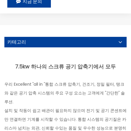
지금 문의
카테고리
7.5kw 하나의 스크류 공기 압축기에서 모두
우리 Excellent "all in "통합 스크류 압축기, 건조기, 정밀 필터, 탱크
와 같은 공기 압축 시스템의 주요 구성 요소는 고객에게 "간단한" 솔
루션.
설치 및 작동이 쉽고 배관이 필요하지 않으며 전기 및 공기 콘센트에
만 연결하면 기계를 시작할 수 있습니다. 통합 시스템의 공기질은 카
리스마 넘치는 외관, 신뢰할 수있는 품질 및 우수한 성능으로 분명히