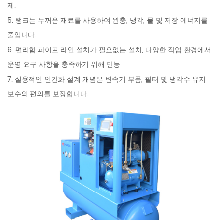
제.
5. 탱크는 두꺼운 재료를 사용하여 완충, 냉각, 물 및 저장 에너지를
줄입니다.
6. 편리함 파이프 라인 설치가 필요없는 설치, 다양한 작업 환경에서
운영 요구 사항을 충족하기 위해 만능
7. 실용적인 인간화 설계 개념은 변속기 부품, 필터 및 냉각수 유지
보수의 편의를 보장합니다.