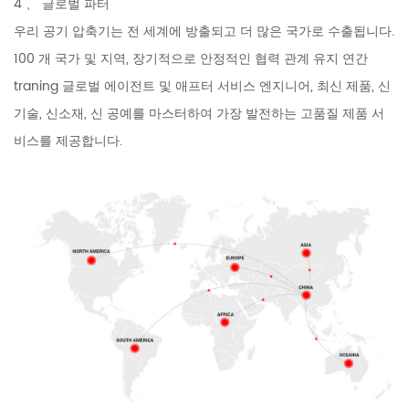
4 、 글로벌 파터
우리 공기 압축기는 전 세계에 방출되고 더 많은 국가로 수출됩니다.
100 개 국가 및 지역, 장기적으로 안정적인 협력 관계 유지 연간
traning 글로벌 에이전트 및 애프터 서비스 엔지니어, 최신 제품, 신
기술, 신소재, 신 공예를 마스터하여 가장 발전하는 고품질 제품 서
비스를 제공합니다.