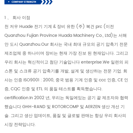
1 、 회사 이점
천 저우 Huade 전기 기계 & 장비 유한 (주) 복건 prc (이전
Quanzhou Fujian Province Huada Machinery Co., Ltd)는 서해
안 도시 Quanzhou.Our 회사는 국내 최대 규모의 공기 압축기 전문
제조업체 중 하나이며 장비는 현재 가장 진보 된 현재입니다. 그리고
우리 회사는 혁신적이고 첨단 기술입니다 enterprise.We 일련의 피
스톤 및 스크류 공기 압축기를 개발, 설계 및 생산하는 전문 기업. 회
사는 인증 ISO9001 : 2000, 중국 범용 기계 인증 및 ccc 인증, CE 인
증, CQC 인증 및 ETL 의 품질 테스트를 획득했습니다.
certification.In 2002 년, 우리는 독일에있는 공기 끝 제조자와 협력
했습니다 GHH-RAND 및 ROTORCOMP 및 AERZEN 생산 개선 기
술. 그리고 생산 업데이트, 품질 및 글로벌 판매는 항상 우리 회사의
시장 전략입니다.