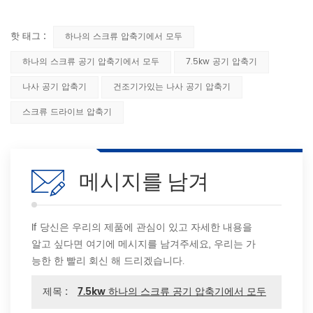
핫 태그 :
하나의 스크류 압축기에서 모두
하나의 스크류 공기 압축기에서 모두
7.5kw 공기 압축기
나사 공기 압축기
건조기가있는 나사 공기 압축기
스크류 드라이브 압축기
메시지를 남겨
If 당신은 우리의 제품에 관심이 있고 자세한 내용을
알고 싶다면 여기에 메시지를 남겨주세요, 우리는 가
능한 한 빨리 회신 해 드리겠습니다.
제목 :
7.5kw 하나의 스크류 공기 압축기에서 모두