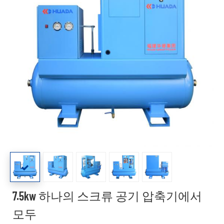
7.5kw 하나의 스크류 공기 압축기에서
모두