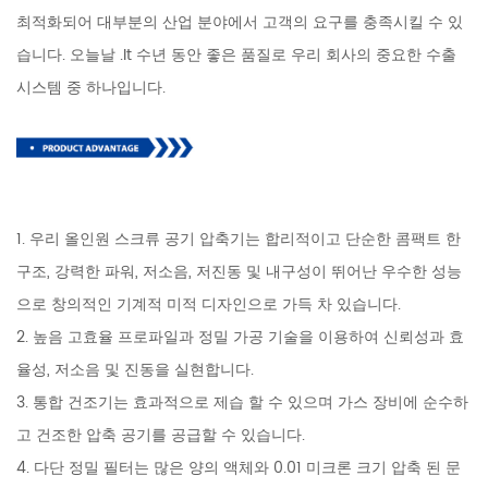
최적화되어 대부분의 산업 분야에서 고객의 요구를 충족시킬 수 있
습니다. 오늘날 .It 수년 동안 좋은 품질로 우리 회사의 중요한 수출
시스템 중 하나입니다.
1. 우리 올인원 스크류 공기 압축기는 합리적이고 단순한 콤팩트 한
구조, 강력한 파워, 저소음, 저진동 및 내구성이 뛰어난 우수한 성능
으로 창의적인 기계적 미적 디자인으로 가득 차 있습니다.
2. 높음 고효율 프로파일과 정밀 가공 기술을 이용하여 신뢰성과 효
율성, 저소음 및 진동을 실현합니다.
3. 통합 건조기는 효과적으로 제습 할 수 있으며 가스 장비에 순수하
고 건조한 압축 공기를 공급할 수 있습니다.
4. 다단 정밀 필터는 많은 양의 액체와 0.01 미크론 크기 압축 된 문