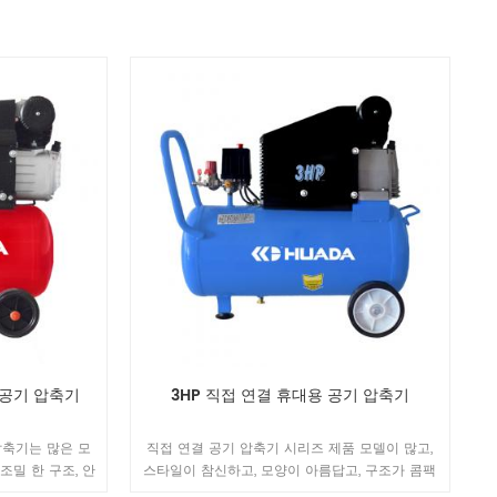
 공기 압축기
3HP 직접 연결 휴대용 공기 압축기
압축기는 많은 모
직접 연결 공기 압축기 시리즈 제품 모델이 많고,
조밀 한 구조, 안
스타일이 참신하고, 모양이 아름답고, 구조가 콤팩
고 있습니다. 문
트하고, 성능이 안정적이며, 움직임이 편리합니다.