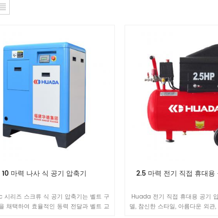
10 마력 나사 식 공기 압축기
2.5 마력 전기 직접 휴대용
w c 시리즈 스크류 식 공기 압축기는 벨트 구
Huada 전기 직접 휴대용 공기 
을 채택하여 효율적인 동력 전달과 벨트 교
델, 참신한 스타일, 아름다운 외관, 
지 보수가 용이하다는 특징을 가지고 있습
정된 성능, 편리한 이동 등을 가지