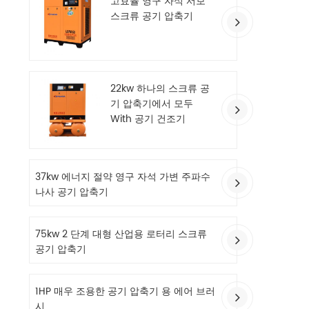
고효율 영구 자석 서보
스크류 공기 압축기
22kw 하나의 스크류 공
기 압축기에서 모두
With 공기 건조기
37kw 에너지 절약 영구 자석 가변 주파수
나사 공기 압축기
75kw 2 단계 대형 산업용 로터리 스크류
공기 압축기
1HP 매우 조용한 공기 압축기 용 에어 브러
시