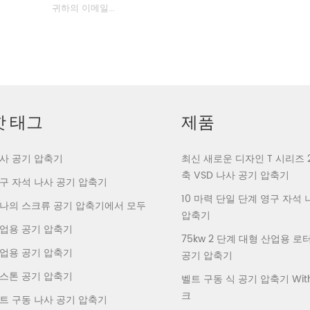
핫 태그
제품
사 공기 압축기
최신 새로운 디자인 T 시리즈 
축 VSD 나사 공기 압축기
구 자석 나사 공기 압축기
10 마력 단일 단계 영구 자석
나의 스크류 공기 압축기에서 모두
압축기
업용 공기 압축기
75kw 2 단계 대형 산업용 
업용 공기 압축기
공기 압축기
스톤 공기 압축기
벨트 구동 식 공기 압축기 With 
크
트 구동 나사 공기 압축기