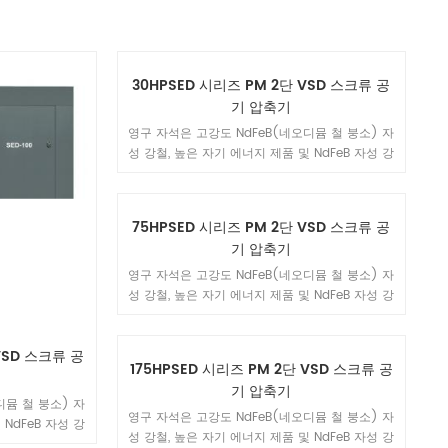
30HPSED 시리즈 PM 2단 VSD 스크류 공
기 압축기
영구 자석은 고강도 NdFeB(네오디뮴 철 붕소) 자
성 강철, 높은 자기 에너지 제품 및 NdFeB 자성 강
철의 보자력을 사용하여 희토류 영구 자석 모터를
소형, 경량, 고효율, 우수한 특성 등 일련의 장점으
로 만듭니다.
75HPSED 시리즈 PM 2단 VSD 스크류 공
기 압축기
영구 자석은 고강도 NdFeB(네오디뮴 철 붕소) 자
성 강철, 높은 자기 에너지 제품 및 NdFeB 자성 강
철의 보자력을 사용하여 희토류 영구 자석 모터를
소형, 경량, 고효율, 우수한 특성 등 일련의 장점으
VSD 스크류 공
로 만듭니다.
175HPSED 시리즈 PM 2단 VSD 스크류 공
기 압축기
디뮴 철 붕소) 자
영구 자석은 고강도 NdFeB(네오디뮴 철 붕소) 자
NdFeB 자성 강
성 강철, 높은 자기 에너지 제품 및 NdFeB 자성 강
영구 자석 모터를