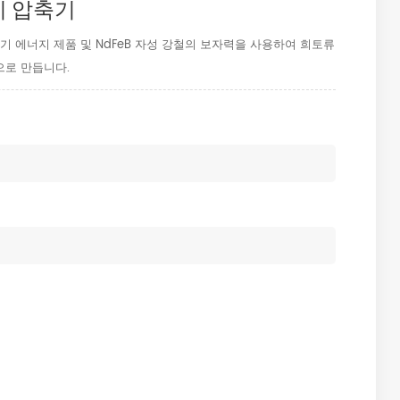
공기 압축기
자기 에너지 제품 및 NdFeB 자성 강철의 보자력을 사용하여 희토류
으로 만듭니다.