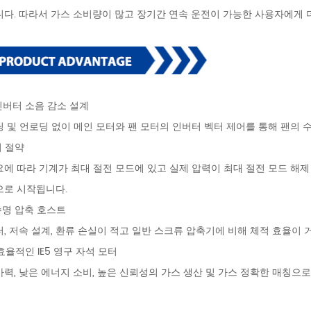
니다. 따라서 가스 소비량이 많고 장기간 연속 운전이 가능한 사용자에게 
 인버터 소음 감소 설계
딩 및 언로딩 없이 메인 모터와 팬 모터의 인버터 벡터 제어를 통해 팬의
지 절약
요에 따라 기계가 최대 절전 모드에 있고 실제 압력이 최대 절전 모드 해
으로 시작됩니다.
수명 압축 호스트
, 저속 설계, 환류 손실이 적고 일반 스크류 압축기에 비해 체적 효율이 
 효율적인 IE5 영구 자석 모터
마력, 낮은 에너지 소비, 높은 신뢰성의 가스 생산 및 가스 정확한 매칭으