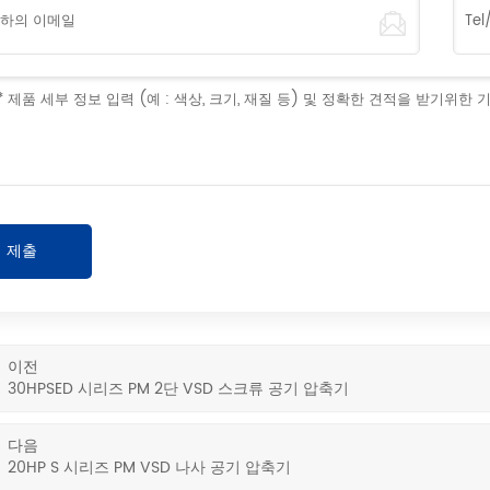
이전
30HPSED 시리즈 PM 2단 VSD 스크류 공기 압축기
다음
20HP S 시리즈 PM VSD 나사 공기 압축기