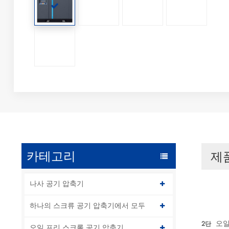
카테고리
제
나사 공기 압축기
하나의 스크류 공기 압축기에서 모두
오일
2단
오일 프리 스크롤 공기 압축기