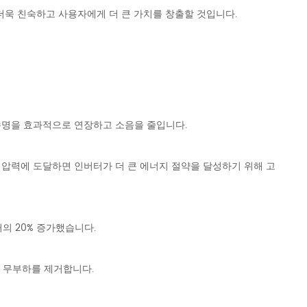
더욱 친숙하고 사용자에게 더 큰 가치를 창출할 것입니다.
 수명을 효과적으로 연장하고 소음을 줄입니다.
제 압력에 도달하면 인버터가 더 큰 에너지 절약을 달성하기 위해 고
거의 20% 증가했습니다.
로 무부하를 제거합니다.