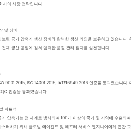
 회사의 시장 전략입니다.
장 및 장비
진보된 공기 압축기 생산 장비와 완벽한 생산 라인을 보유하고 있습니다. 우리
 전체 생산 공정에 걸쳐 엄격한 품질 관리 절차를 실천합니다.
증
O 9001:2015, ISO 14001:2015, IATF16949:2016 인증을 통과했습
 CQC 인증을 통과했습니다.
벌 파트너
공기 압축기는 전 세계로 방사되며 100개 이상의 국가 및 지역에 수출되며
마스터하기 위해 글로벌 에이전트 및 애프터 서비스 엔지니어에게 연간 교