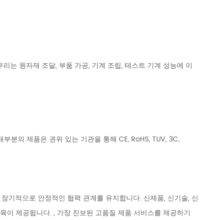
는 원자재 조달, 부품 가공, 기계 조립, 테스트 기계 성능에 이
니다. 대부분의 제품은 권위 있는 기관을 통해 CE, RoHS, TUV, 3C,
 장기적으로 안정적인 협력 관계를 유지합니다. 신제품, 신기술, 신
육이 제공됩니다. , 가장 진보된 고품질 제품 서비스를 제공하기