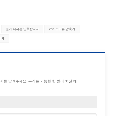
전기 나사는 압축합니다
Vsd 스크류 압축기
기계
시지를 남겨주세요, 우리는 가능한 한 빨리 회신 해