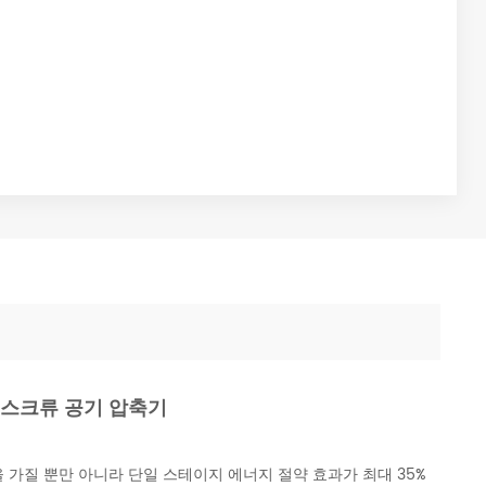
SD 스크류 공기 압축기
 가질 뿐만 아니라 단일 스테이지 에너지 절약 효과가 최대 35%