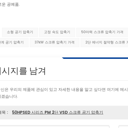
로운 공예품.
:
소형 공기 압축기
고정 속도 압축기
50마력 스크류 압축기 가격
단계 공기 압축기
37kW 스크류 압축기 가격
2단 에너지 절약형 스크류 
메시지를 남겨
 당신은 우리의 제품에 관심이 있고 자세한 내용을 알고 싶다면 여기에 메
리겠습니다.
제목 :
50HPSED 시리즈 PM 2단 VSD 스크류 공기 압축기