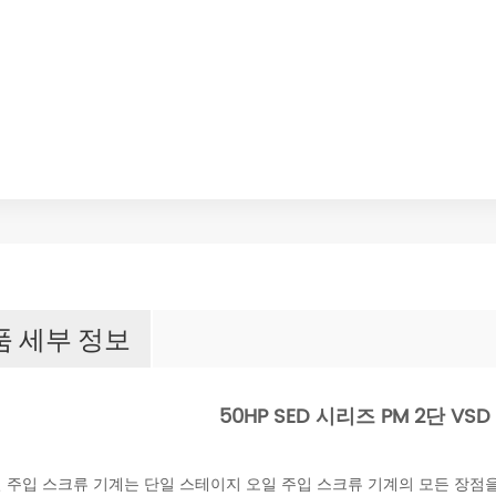
품 세부 정보
50HP SED 시리즈 PM 2단 V
 주입 스크류 기계는 단일 스테이지 오일 주입 스크류 기계의 모든 장점을