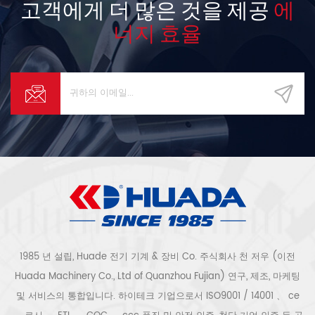
고객에게 더 많은 것을 제공
에
너지 효율
1985 년 설립, Huade 전기 기계 & 장비 Co. 주식회사 천 저우 (이전
Huada Machinery Co., Ltd of Quanzhou Fujian) 연구, 제조, 마케팅
및 서비스의 통합입니다. 하이테크 기업으로서 ISO9001 / 14001 、 ce