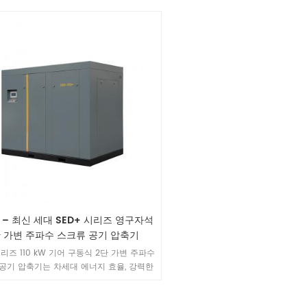
계의 수명을 크게 연장시킵니다.
W – 최신 세대 SED+ 시리즈 영구자석
단 가변 주파수 스크류 공기 압축기
시리즈 110 kW 기어 구동식 2단 가변 주파수
공기 압축기는 차세대 에너지 효율, 강력한
, AirLink IoT 스마트 관리 기능을 갖추어
, 화학, 에너지 분야를 위한 대표적인 공기