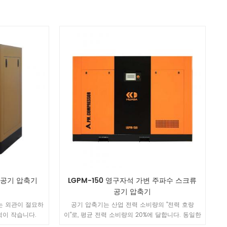
사 공기 압축기
LGPM-150 영구자석 가변 주파수 스크류
공기 압축기
는 외관이 절묘하
공기 압축기는 산업 전력 소비량의 "전력 호랑
적이 작습니다.
이"로, 평균 전력 소비량의 20%에 달합니다. 동일한
전력으로 더 많은 공기를 생산하고 사용자의 에너