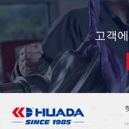
고객에
나