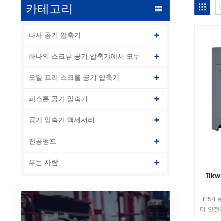
카테고리
나사 공기 압축기
하나의 스크류 공기 압축기에서 모두
오일 프리 스크롤 공기 압축기
피스톤 공기 압축기
공기 압축기 액세서리
진공펌프
부는 사람
11k
IP54
더 안전
기 압축