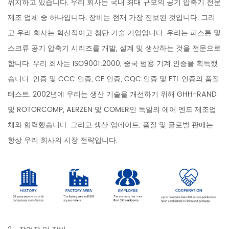
위치하고 있습니다. 우리 회사는 국내 최대 규모의 공기 압축기 전문
제조 업체 중 하나입니다. 장비는 현재 가장 진보된 것입니다. 그리
고 우리 회사는 혁신적이고 첨단 기술 기업입니다. 우리는 피스톤 및
스크류 공기 압축기 시리즈를 개발, 설계 및 생산하는 것을 전문으로
합니다. 우리 회사는 ISO9001:2000, 중국 범용 기계 인증을 획득했
습니다. 인증 및 CCC 인증, CE 인증, CQC 인증 및 ETL 인증의 품질
테스트. 2002년에 우리는 생산 기술을 개선하기 위해 GHH-RAND
및 ROTORCOMP, AERZEN 및 COMER인 독일의 에어 엔드 제조업
체와 협력했습니다. 그리고 생산 업데이트, 품질 및 글로벌 판매는
항상 우리 회사의 시장 전략입니다.