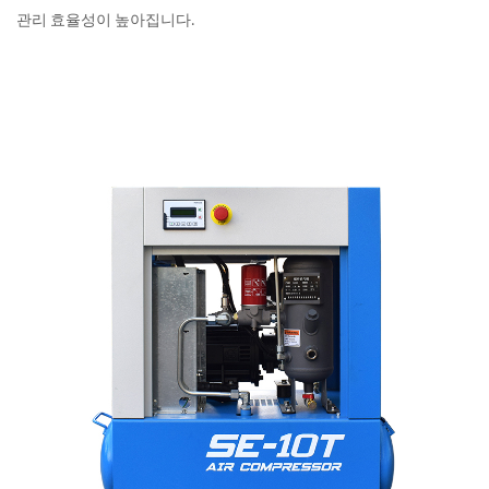
관리 효율성이 높아집니다.