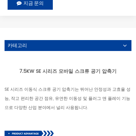
지금 문의
카테고리
7.5KW SE 시리즈 모바일 스크류 공기 압축기
SE 시리즈 이동식 스크류 공기 압축기는 뛰어난 안정성과 고효율 성
능, 작고 편리한 공간 점유, 유연한 이동성 및 플러그 앤 플레이 기능
으로 다양한 산업 분야에서 널리 사용됩니다.