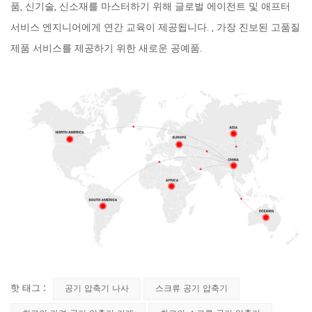
품, 신기술, 신소재를 마스터하기 위해 글로벌 에이전트 및 애프터
서비스 엔지니어에게 연간 교육이 제공됩니다. , 가장 진보된 고품질
제품 서비스를 제공하기 위한 새로운 공예품.
핫 태그 :
공기 압축기 나사
스크류 공기 압축기