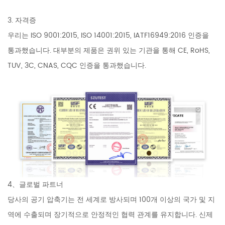
3. 자격증
우리는 ISO 9001:2015, ISO 14001:2015, IATF16949:2016 인증을
통과했습니다. 대부분의 제품은 권위 있는 기관을 통해 CE, RoHS,
TUV, 3C, CNAS, CQC 인증을 통과했습니다.
4、글로벌 파트너
당사의 공기 압축기는 전 세계로 방사되며 100개 이상의 국가 및 지
역에 수출되며 장기적으로 안정적인 협력 관계를 유지합니다. 신제