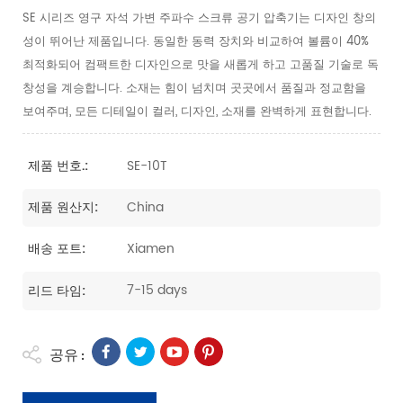
SE 시리즈 영구 자석 가변 주파수 스크류 공기 압축기는 디자인 창의
성이 뛰어난 제품입니다. 동일한 동력 장치와 비교하여 볼륨이 40%
최적화되어 컴팩트한 디자인으로 맛을 새롭게 하고 고품질 기술로 독
창성을 계승합니다. 소재는 힘이 넘치며 곳곳에서 품질과 정교함을
보여주며, 모든 디테일이 컬러, 디자인, 소재를 완벽하게 표현합니다.
SE-10T
제품 번호.:
China
제품 원산지:
Xiamen
배송 포트:
7-15 days
리드 타임:
공유 :