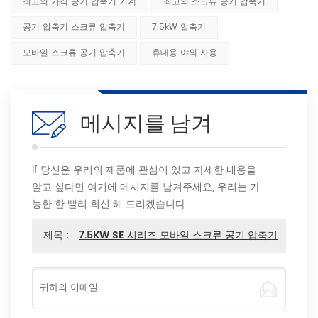
최고의 가격 공기 압축기 기계
최고의 스크류 공기 압축기
공기 압축기 스크류 압축기
7.5kW 압축기
모바일 스크류 공기 압축기
휴대용 야외 사용
메시지를 남겨
If 당신은 우리의 제품에 관심이 있고 자세한 내용을
알고 싶다면 여기에 메시지를 남겨주세요, 우리는 가
능한 한 빨리 회신 해 드리겠습니다.
제목 :
7.5KW SE 시리즈 모바일 스크류 공기 압축기