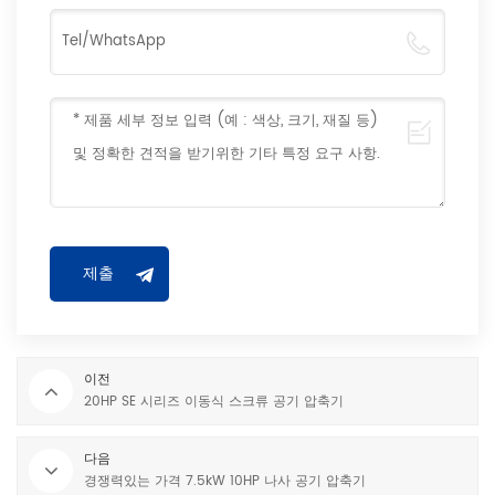
이전
20HP SE 시리즈 이동식 스크류 공기 압축기
다음
경쟁력있는 가격 7.5kW 10HP 나사 공기 압축기