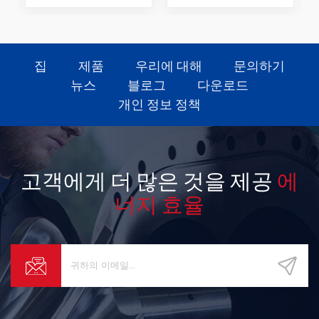
집
제품
우리에 대해
문의하기
뉴스
블로그
다운로드
개인 정보 정책
고객에게 더 많은 것을 제공
에
너지 효율