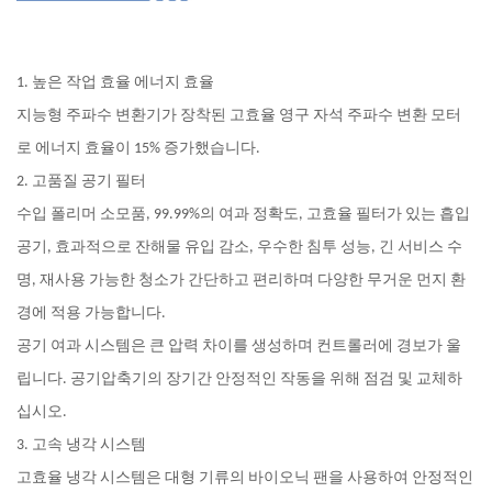
1. 높은 작업 효율 에너지 효율
지능형 주파수 변환기가 장착된 고효율 영구 자석 주파수 변환 모터
로 에너지 효율이 15% 증가했습니다.
2. 고품질 공기 필터
수입 폴리머 소모품, 99.99%의 여과 정확도, 고효율 필터가 있는 흡입
공기, 효과적으로 잔해물 유입 감소, 우수한 침투 성능, 긴 서비스 수
명, 재사용 가능한 청소가 간단하고 편리하며 다양한 무거운 먼지 환
경에 적용 가능합니다.
공기 여과 시스템은 큰 압력 차이를 생성하며 컨트롤러에 경보가 울
립니다. 공기압축기의 장기간 안정적인 작동을 위해 점검 및 교체하
십시오.
3. 고속 냉각 시스템
고효율 냉각 시스템은 대형 기류의 바이오닉 팬을 사용하여 안정적인