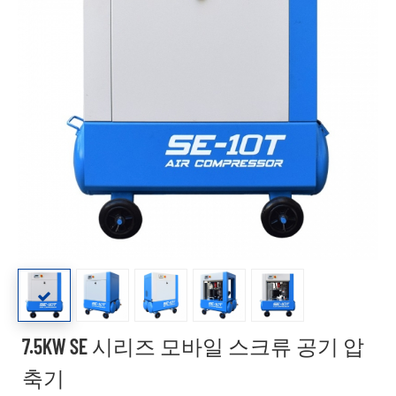
7.5KW SE 시리즈 모바일 스크류 공기 압
축기