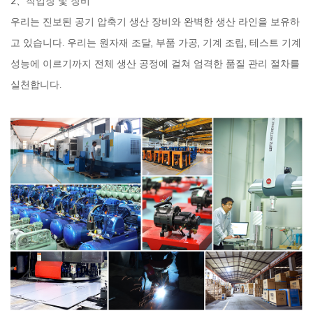
2、작업장 및 장비
우리는 진보된 공기 압축기 생산 장비와 완벽한 생산 라인을 보유하
고 있습니다. 우리는 원자재 조달, 부품 가공, 기계 조립, 테스트 기계
성능에 이르기까지 전체 생산 공정에 걸쳐 엄격한 품질 관리 절차를
실천합니다.