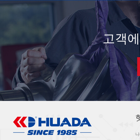
고객에
나