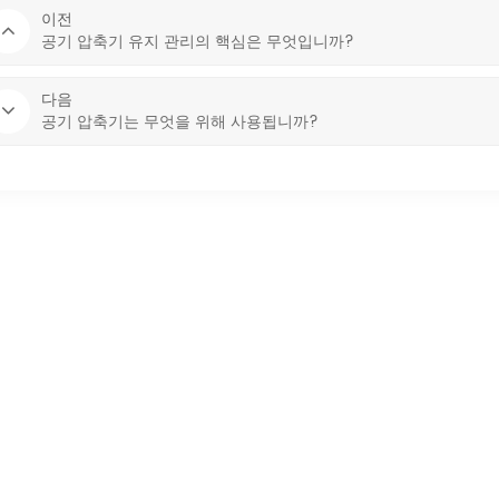
이전
공기 압축기 유지 관리의 핵심은 무엇입니까?
다음
공기 압축기는 무엇을 위해 사용됩니까?