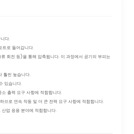
니다.
포트로 들어갑니다.
류 회전 등)을 통해 압축됩니다. 이 과정에서 공기의 부피는
 훨씬 높습니다.
수 있습니다.
중소 출력 요구 사항에 적합합니다.
하므로 연속 작동 및 더 큰 전력 요구 사항에 적합합니다.
 산업 응용 분야에 적합합니다.