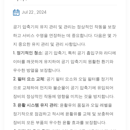
Jul 22 , 2024
공기 압축기의 유지 관리 및 관리는 정상적인 작동을 보장
하고 서비스 수명을 연장하는 데 중요합니다. 다음은 몇 가
지 중요한 유지 관리 및 관리 사항입니다.
1.
정기적인 청소:
공기 압축기, 특히 공기 흡입구와 라디에
이터를 깨끗하게 유지하여 공기 압축기의 원활한 환기와
우수한 방열을 보장합니다.
2. 필터 요소 교체:
공기 필터 요소와 오일 필터를 정기적
으로 교체하여 먼지와 불순물이 공기 압축기에 유입되어
장비의 정상적인 작동에 영향을 미치는 것을 방지합니다.
3.
윤활 시스템 유지 관리:
윤활유의 품질과 오일 레벨을
정기적으로 점검하고 적시에 윤활유를 교체 및 보충하여
장비의 모든 부품의 우수한 윤활 효과를 보장합니다.