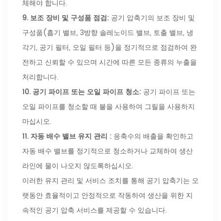
체해야 합니다.
9.
보조 장비 및 구성품 점검:
공기 압축기의 보조 장비 및
구성품(흡기 밸브, 3방향 솔레노이드 밸브, 토출 밸브, 냉
각기, 공기 필터, 오일 필터 등)을 정기적으로 점검하여 완
전하고 신뢰할 수 있으며 시간에 따른 모든 종류의 누출을
처리합니다.
10. 공기 파이프 또는 오일 파이프 청소:
공기 파이프 또는
오일 파이프를 청소할 때 불을 사용하여 그릴을 사용하지
마십시오.
11.
자동 배수 밸브 유지 관리 :
응축수의 배출을 확인하고
자동 배수 밸브를 정기적으로 청소하거나 교체하여 생산
라인에 물이 나오지 않도록하십시오.
이러한 유지 관리 및 서비스 조치를 통해 공기 압축기는 오
랫동안 효율적이고 안정적으로 작동하여 생산을 위한 지
속적인 공기 압축 서비스를 제공할 수 있습니다.