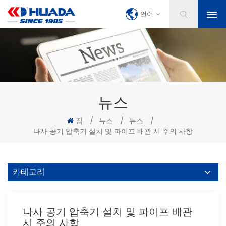
언어
뉴스
집
/
뉴스
/
뉴스
/
나사 공기 압축기 설치 및 파이프 배관 시 주의 사항
카테고리
나사 공기 압축기 설치 및 파이프 배관
시 주의 사항