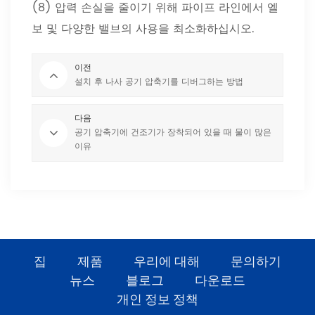
(8) 압력 손실을 줄이기 위해 파이프 라인에서 엘
보 및 다양한 밸브의 사용을 최소화하십시오.
이전
설치 후 나사 공기 압축기를 디버그하는 방법
다음
공기 압축기에 건조기가 장착되어 있을 때 물이 많은
이유
집
제품
우리에 대해
문의하기
뉴스
블로그
다운로드
개인 정보 정책