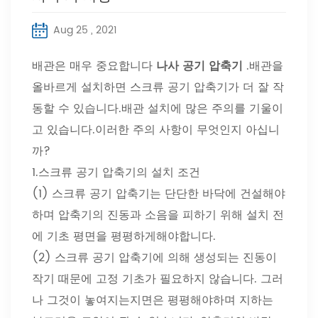
Aug 25 , 2021
배관은 매우 중요합니다
나사 공기 압축기
.배관을
올바르게 설치하면 스크류 공기 압축기가 더 잘 작
동할 수 있습니다.배관 설치에 많은 주의를 기울이
고 있습니다.이러한 주의 사항이 무엇인지 아십니
까?
1.스크류 공기 압축기의 설치 조건
(1) 스크류 공기 압축기는 단단한 바닥에 건설해야
하며 압축기의 진동과 소음을 피하기 위해 설치 전
에 기초 평면을 평평하게해야합니다.
(2) 스크류 공기 압축기에 의해 생성되는 진동이
작기 때문에 고정 기초가 필요하지 않습니다. 그러
나 그것이 놓여지는지면은 평평해야하며 지하는