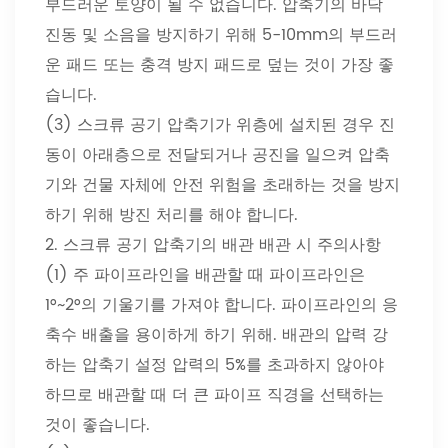
부드러운 토양이 될 수 없습니다. 압축기의 바닥
진동 및 소음을 ​​방지하기 위해 5-10mm의 부드러
운 패드 또는 충격 방지 패드로 덮는 것이 가장 좋
습니다.
(3) 스크류 공기 압축기가 위층에 설치된 경우 진
동이 아래층으로 전달되거나 공진을 일으켜 압축
기와 건물 자체에 안전 위험을 초래하는 것을 방지
하기 위해 방진 처리를 해야 합니다.
2. 스크류 공기 압축기의 배관 배관 시 주의사항
(1) 주 파이프라인을 배관할 때 파이프라인은
1°~2°의 기울기를 가져야 합니다. 파이프라인의 응
축수 배출을 용이하게 하기 위해. 배관의 압력 강
하는 압축기 설정 압력의 5%를 초과하지 않아야
하므로 배관할 때 더 큰 파이프 직경을 선택하는
것이 좋습니다.