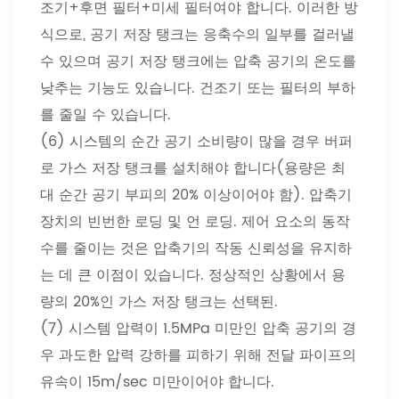
조기+후면 필터+미세 필터여야 합니다. 이러한 방
식으로, 공기 저장 탱크는 응축수의 일부를 걸러낼
수 있으며 공기 저장 탱크에는 압축 공기의 온도를
낮추는 기능도 있습니다. 건조기 또는 필터의 부하
를 줄일 수 있습니다.
(6) 시스템의 순간 공기 소비량이 많을 경우 버퍼
로 가스 저장 탱크를 설치해야 합니다(용량은 최
대 순간 공기 부피의 20% 이상이어야 함). 압축기
장치의 빈번한 로딩 및 언 로딩. 제어 요소의 동작
수를 줄이는 것은 압축기의 작동 신뢰성을 유지하
는 데 큰 이점이 있습니다. 정상적인 상황에서 용
량의 20%인 가스 저장 탱크는 선택된.
(7) 시스템 압력이 1.5MPa 미만인 압축 공기의 경
우 과도한 압력 강하를 피하기 위해 전달 파이프의
유속이 15m/sec 미만이어야 합니다.