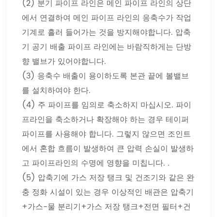
(2) 분기 파이프 라인은 메인 파이프 라인의 상단
에서 연결하여 메인 파이프 라인의 응축수가 작업
기계로 흘러 들어가는 것을 방지해야합니다. 압축
기 공기 배출 파이프 라인에는 바람직하게는 단방
향 밸브가 있어야합니다.
(3) 응축수 배출이 용이하도록 본관 끝에 볼밸브
를 설치하여야 한다.
(4) 주 파이프를 임의로 축소하지 마십시오. 파이
프라인을 축소하거나 확장해야 하는 경우 테이퍼
파이프를 사용해야 합니다. 그렇지 않으면 조인트
에서 혼합 흐름이 발생하여 큰 압력 손실이 발생하
고 파이프라인의 수명에 영향을 미칩니다. .
(5) 압축기에 가스 저장 탱크 및 건조기와 같은 완
충 정화 시설이 있는 경우 이상적인 배관은 압축기
+가스-물 분리기+가스 저장 탱크+전면 필터+건