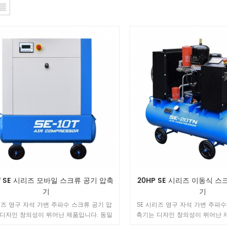
W SE 시리즈 모바일 스크류 공기 압축
20HP SE 시리즈 이동식 스
기
기
리즈 영구 자석 가변 주파수 스크류 공기 압
SE 시리즈 영구 자석 가변 주파수
디자인 창의성이 뛰어난 제품입니다. 동일
축기는 디자인 창의성이 뛰어난 
 장치와 비교하여 볼륨이 40% 최적화되어
한 동력 장치와 비교하여 볼륨이 