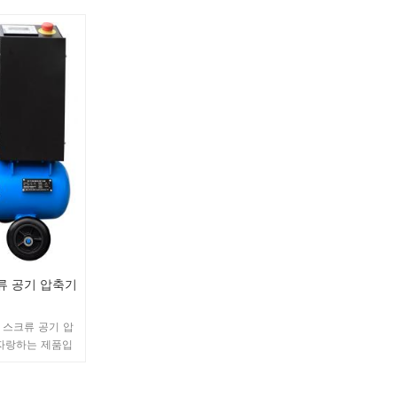
 하고 고품질 기
충분한 소재와 강력한 파워로 곳곳에서 퀄리티와
 힘이 넘치며 곳
섬세함을 보여주며, 컬러, 디자인, 소재 등 디테일
, 모든 디테일이
하나하나까지 완벽하게 표현해줍니다. 동일한 동력
 표현합니다.
기계와 비교하여 볼륨이 40% 최적화되었으며 이
는 공기 역학과 재료 공학의 첨단 기술 조합입니다.
크류 공기 압축기
 스크류 공기 압
자랑하는 제품입
을 40% 최적화하
이고, 고품질 기