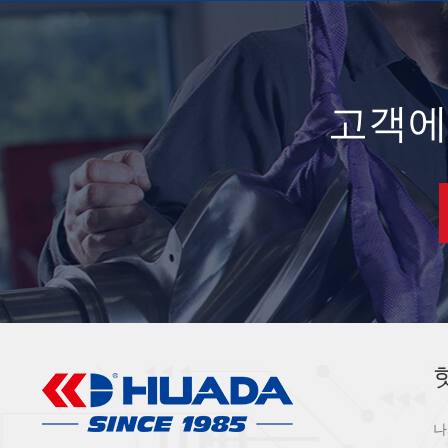
고객에
나