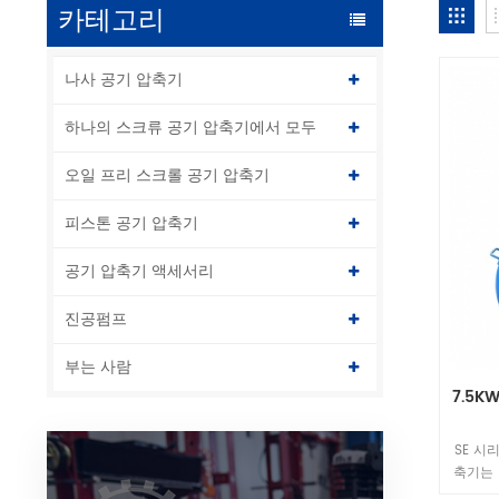
카테고리
나사 공기 압축기
하나의 스크류 공기 압축기에서 모두
오일 프리 스크롤 공기 압축기
피스톤 공기 압축기
공기 압축기 액세서리
진공펌프
부는 사람
7.5K
SE 시
축기는 
한 동력