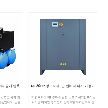
크류 공기 압축
SE 20HP 영구자석 1단 인버터 나사 가공기
 스크류 공기 압
SE 영구자석 1단 주파수 변환 스크류 공기압축기는
제품입니다. 동일
뛰어난 디자인 창의성과 컴팩트한 디자인으로 산
40% 최적화되어
뜻한 맛, 고품질의 장인정신을 계승한 제품입니다.