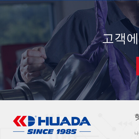
고객에
나