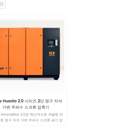
w Huada 2.0 시리즈 2단 영구 자석
가변 주파수 스크류 압축기
 Innovation 2.0은 혁신적으로 개발된 차
문 영구 자석 가변 주파수 스크류 공기 압
 차세대 2단계 압축 호스트 로터와 매우 긴