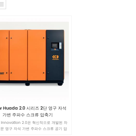
w Huada 2.0 시리즈 2단 영구 자석
가변 주파수 스크류 압축기
 Innovation 2.0은 혁신적으로 개발된 차
문 영구 자석 가변 주파수 스크류 공기 압
 차세대 2단계 압축 호스트 로터와 매우 긴