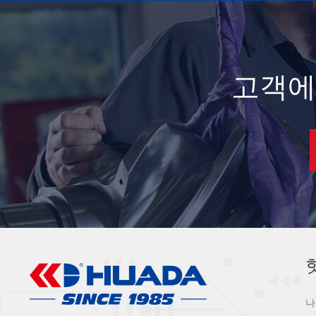
고객에
나