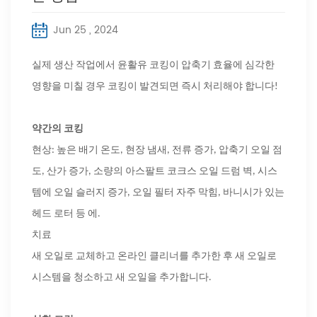
Jun 25 , 2024
실제 생산 작업에서 윤활유 코킹이 압축기 효율에 심각한
영향을 미칠 경우 코킹이 발견되면 즉시 처리해야 합니다!
약간의 코킹
현상: 높은 배기 온도, 현장 냄새, 전류 증가, 압축기 오일 점
도, 산가 증가, 소량의 아스팔트 코크스 오일 드럼 벽, 시스
템에 오일 슬러지 증가, 오일 필터 자주 막힘, 바니시가 있는
헤드 로터 등 에.
치료
새 오일로 교체하고 온라인 클리너를 추가한 후 새 오일로
시스템을 청소하고 새 오일을 추가합니다.