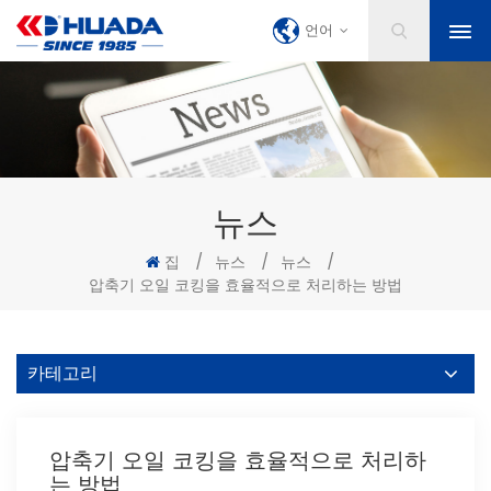
언어
뉴스
집
/
뉴스
/
뉴스
/
압축기 오일 코킹을 효율적으로 처리하는 방법
카테고리
압축기 오일 코킹을 효율적으로 처리하
는 방법