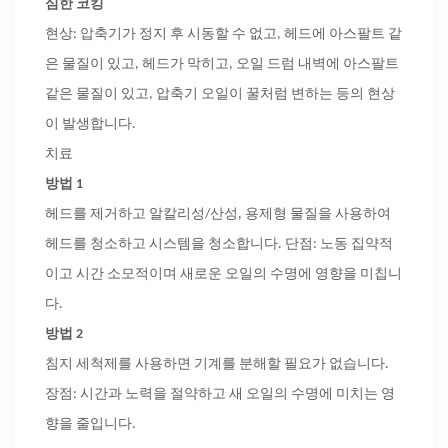
심한 코킹
현상: 압축기가 정지 후 시동할 수 없고, 헤드에 아스팔트 같
은 물질이 있고, 헤드가 막히고, 오일 드럼 내벽에 아스팔트
같은 물질이 있고, 압축기 오일이 꿀처럼 변하는 등의 현상
이 발생합니다.
치료
방법
1
헤드를 제거하고 알칼리성/산성, 용제형 물질을 사용하여
헤드를 청소하고 시스템을 청소합니다. 단점: 노동 집약적
이고 시간 소모적이며 새로운 오일의 수명에 영향을 미칩니
다.
방법
2
침지 세척제를 사용하면 기계를 분해할 필요가 없습니다.
장점: 시간과 노력을 절약하고 새 오일의 수명에 미치는 영
향을 줄입니다.