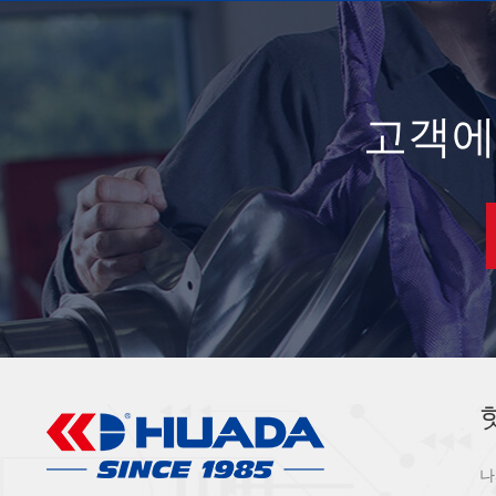
고객에
나