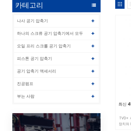
카테고리
나사 공기 압축기
하나의 스크류 공기 압축기에서 모두
오일 프리 스크롤 공기 압축기
피스톤 공기 압축기
공기 압축기 액세서리
진공펌프
부는 사람
최신 4
TVD+
장치와 
준에서 