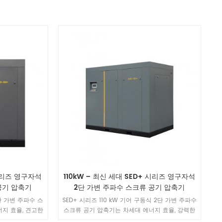
 시리즈 영구자석
110kW – 최신 세대 SED+ 시리즈 영구자석
공기 압축기
2단 가변 주파수 스크류 공기 압축기
2단 가변 주파수 스
SED+ 시리즈 110 kW 기어 구동식 2단 가변 주파수
너지 효율, 견고한
스크류 공기 압축기는 차세대 에너지 효율, 강력한
기반 지능형 관리 기능
보호 기능, AirLink IoT 스마트 관리 기능을 갖추어