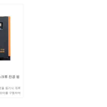
성 요소를 통해 고
흡입 밸브, 공기 필터 및 기타 구성 요소를 통해 고
템에서 공기를 추
객의 가스 요구에 따라 진공 시스템에서 공기를 추
시간으로 변경하여
출할 수 있으며 배기 속도를 실시간으로 변경하여
 있습니다.
안정적인 진공도를 달성할 수 있습니다.
스크류 진공 펌
효율 동기식 개루
 모터를 구동하여
니다. 공기 흡입
소를 통해 고객의