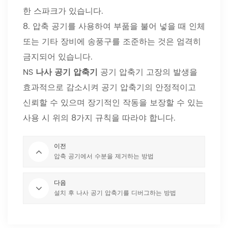
한 스파크가 있습니다.
8. 압축 공기를 사용하여 부품을 불어 넣을 때 인체
또는 기타 장비에 송풍구를 조준하는 것은 엄격히
금지되어 있습니다.
NS
나사 공기 압축기
공기 압축기 고장의 발생을
효과적으로 감소시켜 공기 압축기의 안정적이고
신뢰할 수 있으며 장기적인 작동을 보장할 수 있는
사용 시 위의 8가지 규칙을 따라야 합니다.
이전
압축 공기에서 수분을 제거하는 방법
다음
설치 후 나사 공기 압축기를 디버그하는 방법