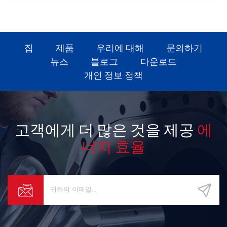
집
제품
우리에 대해
문의하기
뉴스
블로그
다운로드
개인 정보 정책
고객에게 더 많은 것을 제공
에
너지 효율