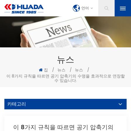
언어
뉴스
집
/
뉴스
/
뉴스
/
이 8가지 규칙을 따르면 공기 압축기의 수명을 효과적으로 연장할
수 있습니다.
카테고리
이 8가지 규칙을 따르면 공기 압축기의