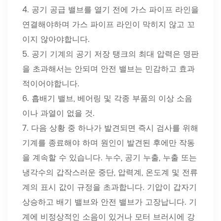
4. 공기 공급 밸브를 열기 전에 가스 파이프 라인을
연결해야하며 가스 파이프 라인이 막히지 않고 꼬
이지 않아야합니다.
5. 공기 기계의 공기 저장 탱크의 최대 압력은 명판
을 초과해서는 안되며 안전 밸브는 민감하고 효과
적이어야합니다.
6. 흡배기 밸브, 베어링 및 각종 부품의 이상 소음
이나 과열이 없을 것.
7. 다음 상황 중 하나가 발견되면 즉시 검사를 위해
기계를 종료해야 하며 원인이 발견된 후에만 작동
을 계속할 수 있습니다. 누수, 공기 누출, 누출 또는
냉각수의 갑작스러운 중단, 압력계, 온도계 및 전류
계의 표시 값이 규정을 초과합니다. 기압이 갑자기
상승하고 배기 밸브와 안전 밸브가 고장납니다. 기
계에 비정상적인 소음이 있거나 모터 브러시에 강