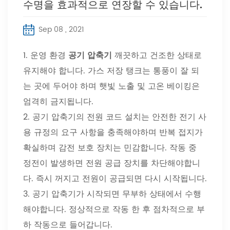
수명을 효과적으로 연장할 수 있습니다.
Sep 08 , 2021
1. 운영 환경
공기 압축기
깨끗하고 건조한 상태로
유지해야 합니다. 가스 저장 탱크는 통풍이 잘 되
는 곳에 두어야 하며 햇빛 노출 및 고온 베이킹은
엄격히 금지됩니다.
2. 공기 압축기의 전원 코드 설치는 안전한 전기 사
용 규정의 요구 사항을 충족해야하며 반복 접지가
확실하며 감전 보호 장치는 민감합니다. 작동 중
정전이 발생하면 전원 공급 장치를 차단해야합니
다. 즉시 꺼지고 전원이 공급되면 다시 시작됩니다.
3. 공기 압축기가 시작되면 무부하 상태에서 수행
해야합니다. 정상적으로 작동 한 후 점차적으로 부
하 작동으로 들어갑니다.