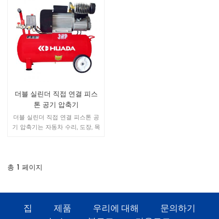
더블 실린더 직접 연결 피스
톤 공기 압축기
더블 실린더 직접 연결 피스톤 공
기 압축기는 자동차 수리, 도장, 목
공, 타이어 인플레이션 및 기타 작
업에 사용할 수 있습니다.
총
1
페이지
집
제품
우리에 대해
문의하기