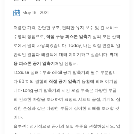
May 19 , 2021
저렴한 가격, 간단한 구조, 편리한 유지 보수 및 긴 서비스
수명의 장점으로,
직접 구동 피스톤 압축기
삶의 모든 산책
로에서 널리 사용되었습니다. Today, 나는 직접 연결의 일
반적인 결함과 해결책에 대해 이야기하고 싶습니다.
휴대
용 피스톤 공기 압축기
매일 신청서.
1.Cause 실패 : 부족 oil.oil 공기 압축기의 필수 부분입니
다 80 % 의 결함의
직접 공기 압축기
윤활에 의해 야기됩
니다 Long 공기 압축기의 시간 오일 부족은 다양한 부품
의 건조한 마찰을 초래하여 크랭크 샤프트 골절, 기계의 심
각한 손상과 같은 다양한 부품에 상이한 피해를 초래할 것
이다.
솔루션 : 정기적으로 공기의 오일 수준을 관찰하십시오. 압