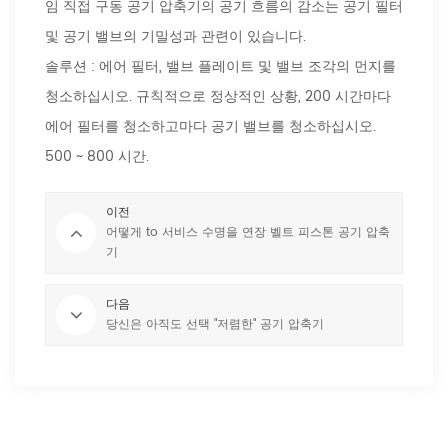
임 직접 구동 공기 압축기의 공기 흐름의 감소는 공기 필터
및 공기 밸브의 기밀성과 관련이 있습니다.
솔루션 : 에어 필터, 밸브 플레이트 및 밸브 조각의 먼지를
청소하십시오. 규칙적으로 정상적인 상황, 200 시간마다
에어 필터를 청소하고마다 공기 밸브를 청소하십시오.
500 ~ 800 시간.
이전
어떻게 to 서비스 수명을 연장 벨트 피스톤 공기 압축
기
다음
당신은 아직도 선택 "저렴한" 공기 압축기