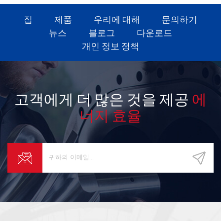
집
제품
우리에 대해
문의하기
뉴스
블로그
다운로드
개인 정보 정책
고객에게 더 많은 것을 제공
에
너지 효율