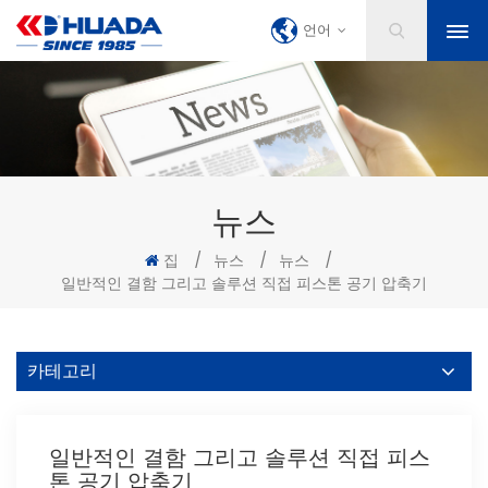
언어
뉴스
집
/
뉴스
/
뉴스
/
일반적인 결함 그리고 솔루션 직접 피스톤 공기 압축기
카테고리
일반적인 결함 그리고 솔루션 직접 피스
톤 공기 압축기