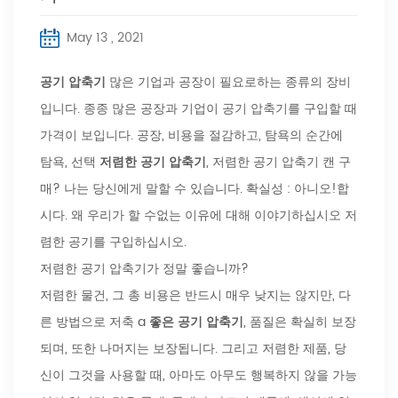
May 13 , 2021
공기 압축기
많은 기업과 공장이 필요로하는 종류의 장비
입니다. 종종 많은 공장과 기업이 공기 압축기를 구입할 때
가격이 보입니다. 공장, 비용을 절감하고, 탐욕의 순간에
탐욕, 선택
저렴한 공기 압축기
, 저렴한 공기 압축기 캔 구
매? 나는 당신에게 말할 수 있습니다. 확실성 : 아니오!합
시다. 왜 우리가 할 수없는 이유에 대해 이야기하십시오 저
렴한 공기를 구입하십시오.
저렴한 공기 압축기가 정말 좋습니까?
저렴한 물건, 그 총 비용은 반드시 매우 낮지는 않지만, 다
른 방법으로 저축 a
좋은 공기 압축기
, 품질은 확실히 보장
되며, 또한 나머지는 보장됩니다. 그리고 저렴한 제품, 당
신이 그것을 사용할 때, 아마도 아무도 행복하지 않을 가능