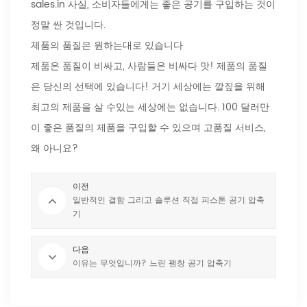
sales.in 사실, 소비자들에게는 좋은 공기를 구입하는 것이
정말 싼 것입니다.
제품의 품질은 원하는대로 있습니다
제품은 품질이 비싸고, 사람들은 비싸다 맛! 제품의 품질
은 당신의 선택에 있습니다! 거기 세상에는 깔짚을 위해
최고의 제품을 살 수있는 세상에는 없습니다. 100 달러만
이 좋은 품질의 제품을 구입할 수 있으며 고품질 서비스, ​​
왜 아니요?
이전
일반적인 결함 그리고 솔루션 직접 피스톤 공기 압축
기
다음
이유는 무엇입니까? 느린 팽창 공기 압축기