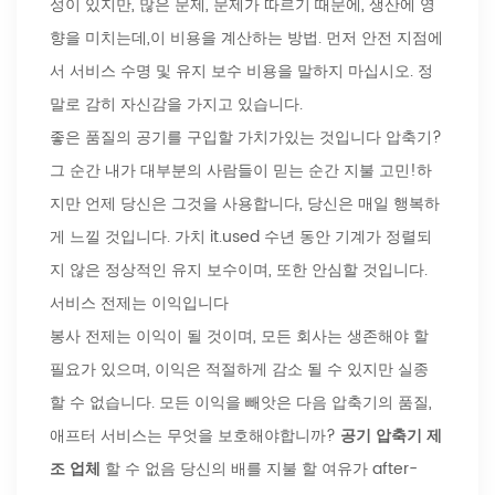
성이 있지만, 많은 문제, 문제가 따르기 때문에, 생산에 영
향을 미치는데,이 비용을 계산하는 방법. 먼저 안전 지점에
서 서비스 수명 및 유지 보수 비용을 말하지 마십시오. 정
말로 감히 자신감을 가지고 있습니다.
좋은 품질의 공기를 구입할 가치가있는 것입니다 압축기?
그 순간 내가 대부분의 사람들이 믿는 순간 지불 고민!하
지만 언제 당신은 그것을 사용합니다, 당신은 매일 행복하
게 느낄 것입니다. 가치 it.used 수년 동안 기계가 정렬되
지 않은 정상적인 유지 보수이며, 또한 안심할 것입니다.
서비스 전제는 이익입니다
봉사 전제는 이익이 될 것이며, 모든 회사는 생존해야 할
필요가 있으며, 이익은 적절하게 감소 될 수 있지만 실종
할 수 없습니다. 모든 이익을 빼앗은 다음 압축기의 품질,
애프터 서비스는 무엇을 보호해야합니까?
공기 압축기 제
조 업체
할 수 없음 당신의 배를 지불 할 여유가 after-