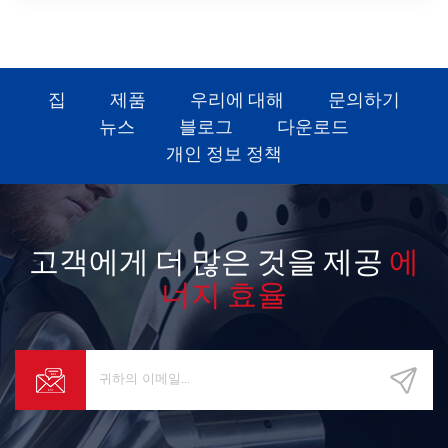
집
제품
우리에 대해
문의하기
뉴스
블로그
다운로드
개인 정보 정책
고객에게 더 많은 것을 제공
에
너지 효율