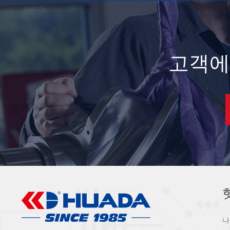
고객에
나