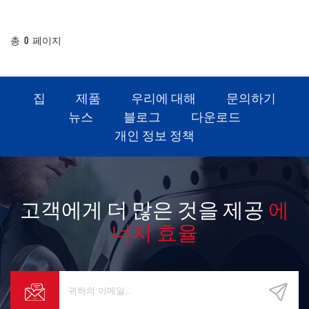
총
0
페이지
집
제품
우리에 대해
문의하기
뉴스
블로그
다운로드
개인 정보 정책
고객에게 더 많은 것을 제공
에
너지 효율