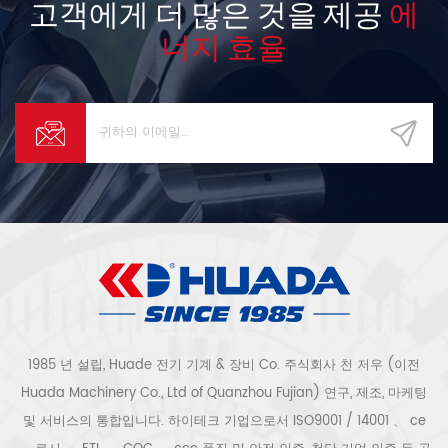
고객에게 더 많은 것을 제공
에
너지 효율
1985 년 설립, Huade 전기 기계 & 장비 Co. 주식회사 천 저우 (이전
Huada Machinery Co., Ltd of Quanzhou Fujian) 연구, 제조, 마케팅
및 서비스의 통합입니다. 하이테크 기업으로서 ISO9001 / 14001 、 ce