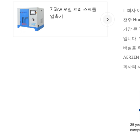
7.5kw 오일 프리 스크롤
1, 회사
압축기
천주 Hu
가장 큰
입니다. 
버설을 획
AERZ
회사의 