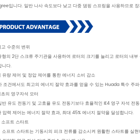
drgree입니다. 일반 나사 속도보다 낮고 다중 댐핑 스프링을 사용하므로 
 최고 수준의 변위
유형의 2단 스크류 주기관을 사용하여 로터의 크기를 늘리고 로터의 내부
합니다.
의 유량 제어 및 정압 제어를 통한 에너지 소비 감소
하 조건에서도 최고의 에너지 절약 효과를 얻을 수 있는 Huada 특수 주
 최초의 영구자석 모터
일반 유도 전동기 및 고효율 유도 전동기보다 효율적인 IE4 영구 자석 전
한 압력 제어는 에너지 절약 효과, 최대 45% 에너지 절약을 달성합니다.
터 소프트 스타트
 소프트 스타트는 기동시의 피크 전류를 감소시켜 원활한 스타트를 실현하