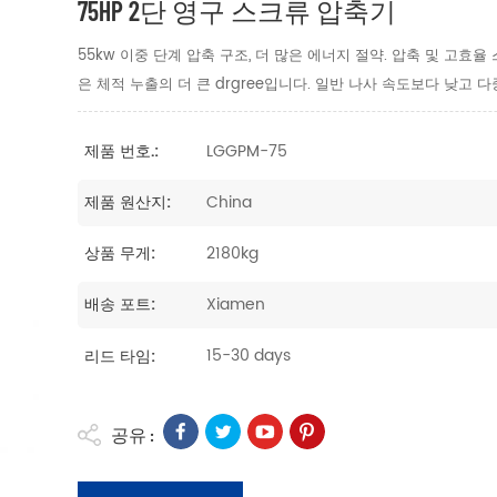
75HP 2단 영구 스크류 압축기
55kw 이중 단계 압축 구조, 더 많은 에너지 절약. 압축 및 고효
은 체적 누출의 더 큰 drgree입니다. 일반 나사 속도보다 낮고
LGGPM-75
제품 번호.:
China
제품 원산지:
2180kg
상품 무게:
Xiamen
배송 포트:
15-30 days
리드 타임:
공유 :