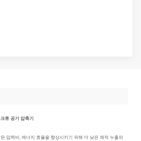
 스크류 공기 압축기
 낮은 압력비, 에너지 효율을 향상시키기 위해 더 낮은 체적 누출의