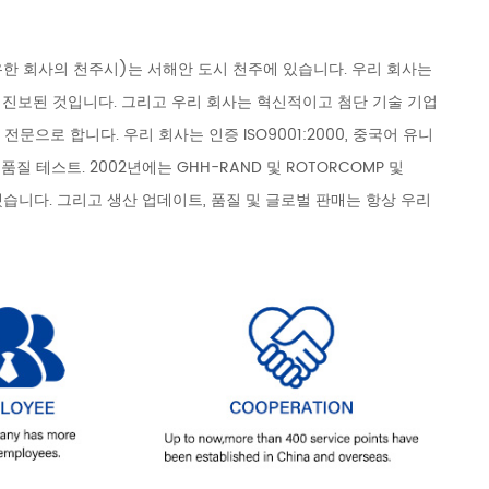
기계 유한 회사의 천주시)는 서해안 도시 천주에 있습니다. 우리 회사는
장 진보된 것입니다. 그리고 우리 회사는 혁신적이고 첨단 기술 기업
문으로 합니다. 우리 회사는 인증 ISO9001:2000, 중국어 유니
품질 테스트. 2002년에는 GHH-RAND 및 ROTORCOMP 및
했습니다. 그리고 생산 업데이트, 품질 및 글로벌 판매는 항상 우리