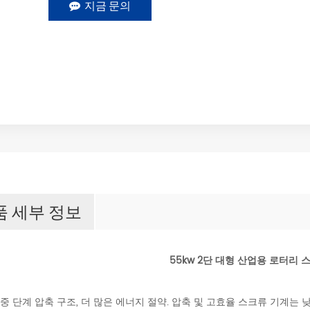
지금 문의
품 세부 정보
55kw 2단 대형 산업용 로터리
이중 단계 압축 구조, 더 많은 에너지 절약. 압축 및 고효율 스크류 기계는