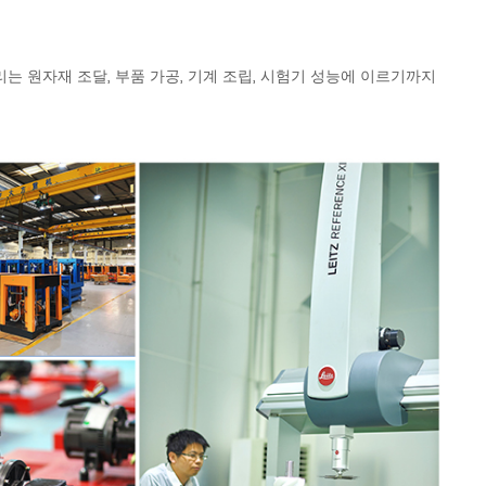
는 원자재 조달, 부품 가공, 기계 조립, 시험기 성능에 이르기까지