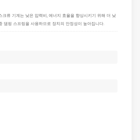
율 스크류 기계는 낮은 압력비, 에너지 효율을 향상시키기 위해 더 낮
 다중 댐핑 스프링을 사용하므로 장치의 안정성이 높아집니다.