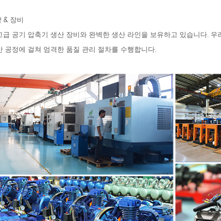
샵 & 장비
고급 공기 압축기 생산 장비와 완벽한 생산 라인을 보유하고 있습니다. 우리
산 공정에 걸쳐 엄격한 품질 관리 절차를 수행합니다.