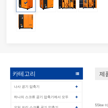
카테고리
제
나사 공기 압축기
하나의 스크류 공기 압축기에서 모두
55kw 
오일 프리 스크롤 공기 압축기