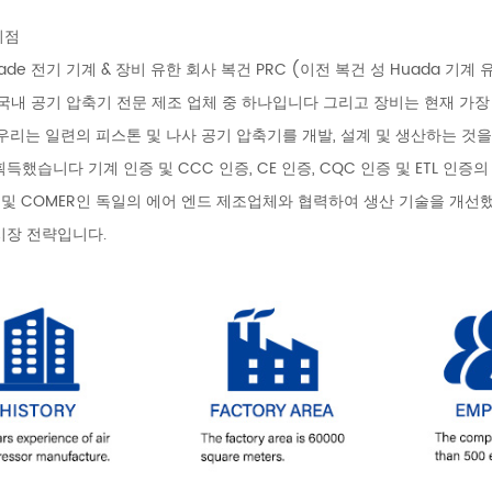
 이점
ade 전기 기계 & 장비 유한 회사 복건 PRC (이전 복건 성 Huada 
 국내 공기 압축기 전문 제조 업체 중 하나입니다 그리고 장비는 현재 가
우리는 일련의 피스톤 및 나사 공기 압축기를 개발, 설계 및 생산하는 것을 전
득했습니다 기계 인증 및 CCC 인증, CE 인증, CQC 인증 및 ETL 인증의 
EN 및 COMER인 독일의 에어 엔드 제조업체와 협력하여 생산 기술을 개선
시장 전략입니다.