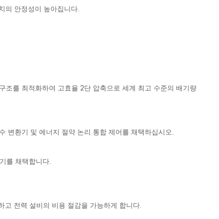
장치의 안정성이 높아집니다.
 구조를 최적화하여 고효율 2단 압축으로 세계 최고 수준의 배기량
파수 변환기 및 에너지 절약 논리 통합 제어를 채택하십시오.
동기를 채택합니다.
고 전력 설비의 비용 절감을 가능하게 합니다.