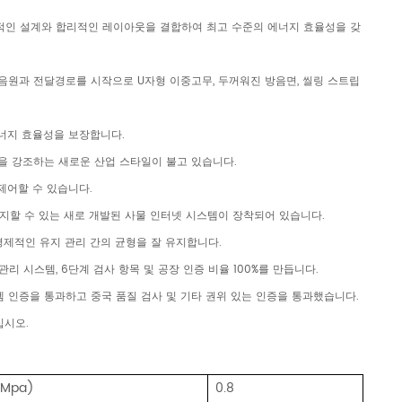
의 과학적인 설계와 합리적인 레이아웃을 결합하여 최고 수준의 에너지 효율성을 갖
음원과 전달경로를 시작으로 U자형 이중고무, 두꺼워진 방음면, 씰링 스트립
에너지 효율성을 보장합니다.
을 강조하는 새로운 산업 스타일이 불고 있습니다.
제어할 수 있습니다.
감지할 수 있는 새로 개발된 사물 인터넷 시스템이 장착되어 있습니다.
 경제적인 유지 관리 간의 균형을 잘 유지합니다.
리 시스템, 6단계 검사 항목 및 공장 인증 비율 100%를 만듭니다.
 시스템 인증을 통과하고 중국 품질 검사 및 기타 권위 있는 인증을 통과했습니다.
십시오.
Mpa)
0.8