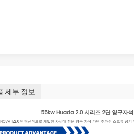
품 세부 정보
55kw Huada 2.0 시리즈 2단 영구
 INNOVATE2.0은 혁신적으로 개발된 차세대 전문 영구 자석 가변 주파수 스크류 공기