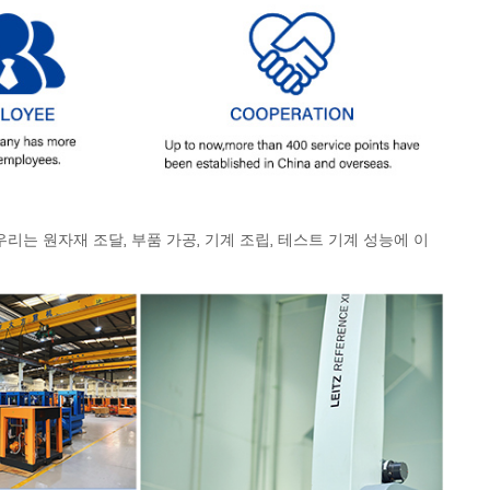
는 원자재 조달, 부품 가공, 기계 조립, 테스트 기계 성능에 이