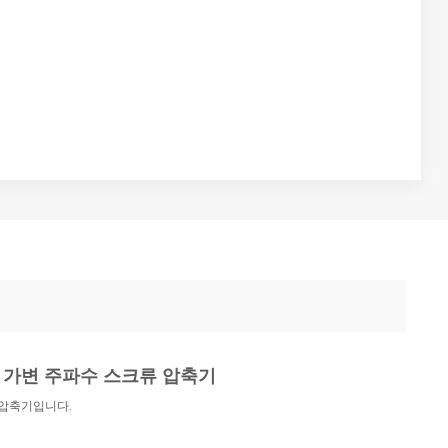
자석 가변 주파수 스크류 압축기
 압축기입니다.