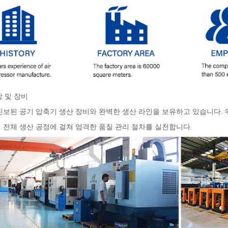
장 및 장비
진보된 공기 압축기 생산 장비와 완벽한 생산 라인을 보유하고 있습니다. 우리
 전체 생산 공정에 걸쳐 엄격한 품질 관리 절차를 실천합니다.