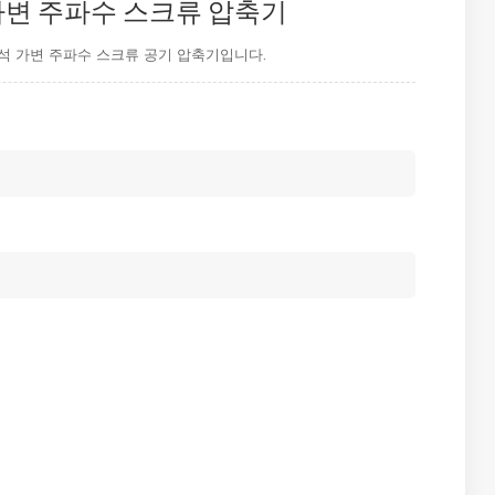
 자석 가변 주파수 스크류 압축기
 자석 가변 주파수 스크류 공기 압축기입니다.