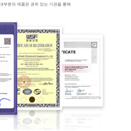
했습니다. 대부분의 제품은 권위 있는 기관을 통해