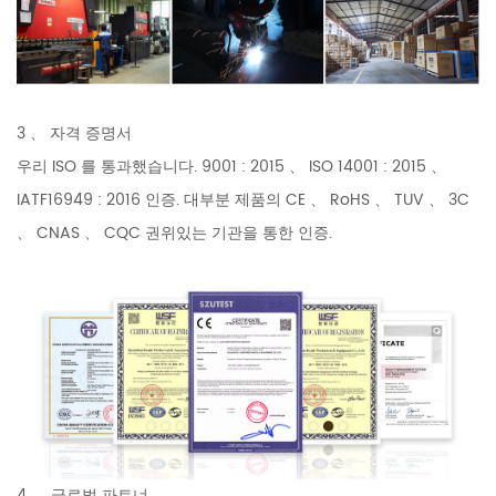
3 、 자격 증명서
우리 ISO 를 통과했습니다. 9001 : 2015 、 ISO 14001 : 2015 、
IATF16949 : 2016 인증. 대부분 제품의 CE 、 RoHS 、 TUV 、 3C
、 CNAS 、 CQC 권위있는 기관을 통한 인증.
4 、 글로벌 파트너