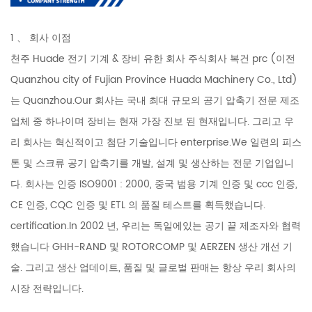
1 、 회사 이점
천주 Huade 전기 기계 & 장비 유한 회사 주식회사 복건 prc (이전
Quanzhou city of Fujian Province Huada Machinery Co., Ltd)
는 Quanzhou.Our 회사는 국내 최대 규모의 공기 압축기 전문 제조
업체 중 하나이며 장비는 현재 가장 진보 된 현재입니다. 그리고 우
리 회사는 혁신적이고 첨단 기술입니다 enterprise.We 일련의 피스
톤 및 스크류 공기 압축기를 개발, 설계 및 생산하는 전문 기업입니
다. 회사는 인증 ISO9001 : 2000, 중국 범용 기계 인증 및 ccc 인증,
CE 인증, CQC 인증 및 ETL 의 품질 테스트를 획득했습니다.
certification.In 2002 년, 우리는 독일에있는 공기 끝 제조자와 협력
했습니다 GHH-RAND 및 ROTORCOMP 및 AERZEN 생산 개선 기
술. 그리고 생산 업데이트, 품질 및 글로벌 판매는 항상 우리 회사의
시장 전략입니다.