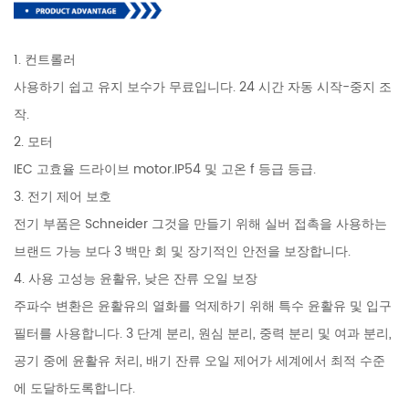
1. 컨트롤러
사용하기 쉽고 유지 보수가 무료입니다. 24 시간 자동 시작-중지 조
작.
2. 모터
IEC 고효율 드라이브 motor.IP54 및 고온 f 등급 등급.
3. 전기 제어 보호
전기 부품은 Schneider 그것을 만들기 위해 실버 접촉을 사용하는
브랜드 가능 보다 3 백만 회 및 장기적인 안전을 보장합니다.
4. 사용 고성능 윤활유, 낮은 잔류 오일 보장
주파수 변환은 윤활유의 열화를 억제하기 위해 특수 윤활유 및 입구
필터를 사용합니다. 3 단계 분리, 원심 분리, 중력 분리 및 여과 분리,
공기 중에 윤활유 처리, 배기 잔류 오일 제어가 세계에서 최적 수준
에 도달하도록합니다.