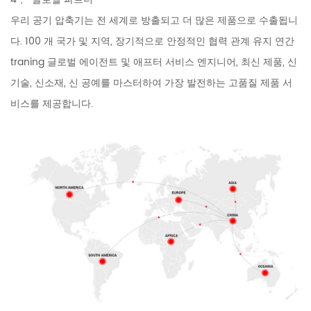
우리 공기 압축기는 전 세계로 방출되고 더 많은 제품으로 수출됩니
다. 100 개 국가 및 지역, 장기적으로 안정적인 협력 관계 유지 연간
traning 글로벌 에이전트 및 애프터 서비스 엔지니어, 최신 제품, 신
기술, 신소재, 신 공예를 마스터하여 가장 발전하는 고품질 제품 서
비스를 제공합니다.