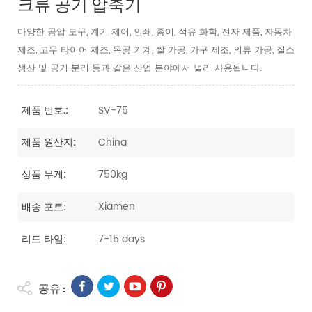
크류 공기 압축기
다양한 공압 도구, 계기 제어, 인쇄, 종이, 석유 화학, 전자 제품, 자동차
제조, 고무 타이어 제조, 목공 기계, 쌀 가공, 가구 제조, 의류 가공, 질소
생산 및 공기 분리 등과 같은 산업 분야에서 널리 사용됩니다.
SV-75
제품 번호.:
China
제품 원산지:
750kg
상품 무게:
Xiamen
배송 포트:
7-15 days
리드 타임:
공유 :