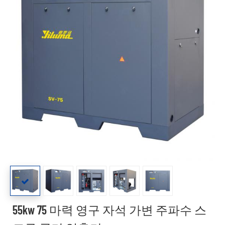
55kw 75 마력 영구 자석 가변 주파수 스