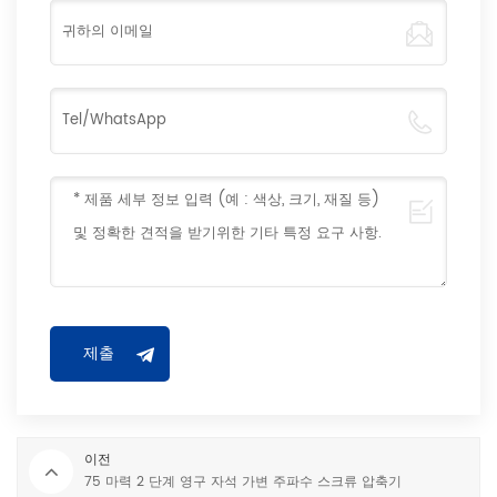
이전
75 마력 2 단계 영구 자석 가변 주파수 스크류 압축기