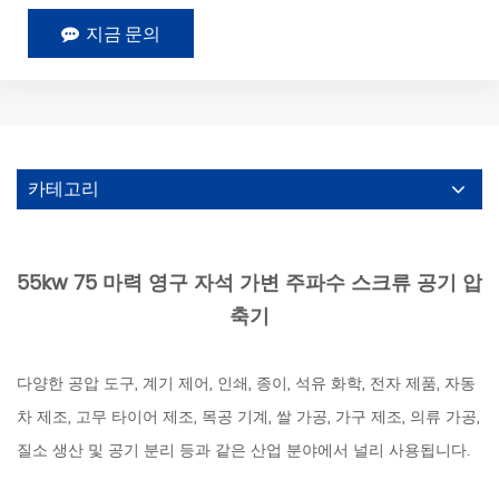
지금 문의
카테고리
55kw 75 마력 영구 자석 가변 주파수 스크류 공기 압
축기
다양한 공압 도구, 계기 제어, 인쇄, 종이, 석유 화학, 전자 제품, 자동
차 제조, 고무 타이어 제조, 목공 기계, 쌀 가공, 가구 제조, 의류 가공,
질소 생산 및 공기 분리 등과 같은 산업 분야에서 널리 사용됩니다.