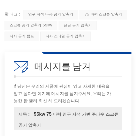
핫 태그 :
영구 자석 나사 공기 압축기
75 마력 스크류 압축기
스크류 공기 압축기 55kw
단단 공기 압축기
나사 공기 펌프
나사 스타일 공기 압축기
메시지를 남겨
If 당신은 우리의 제품에 관심이 있고 자세한 내용을
알고 싶다면 여기에 메시지를 남겨주세요, 우리는 가
능한 한 빨리 회신 해 드리겠습니다.
제목 :
55kw 75 마력 영구 자석 가변 주파수 스크류
공기 압축기