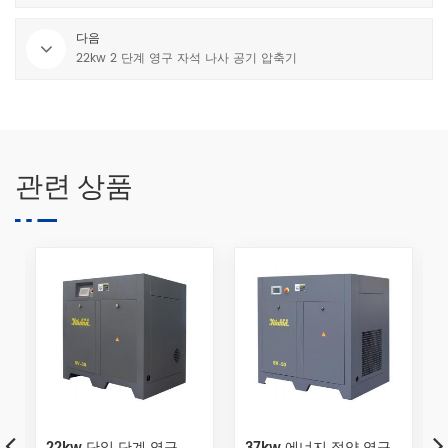
다음
22kw 2 단계 영구 자석 나사 공기 압축기
관련 상품
37kw 에너지 절약 영구 자석 가변 주파수 나사 공기 압축기
최신 새로운 디자인 T 시리즈 2 단계 압축 VSD 나사 공기 압축기