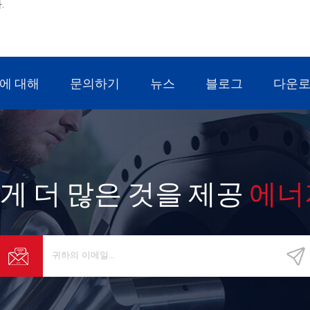
.
에 대해
문의하기
뉴스
블로그
다운
게 더 많은 것을 제공
에너