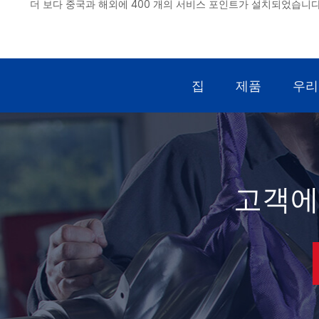
더 보다 중국과 해외에 400 개의 서비스 포인트가 설치되었습니다
집
제품
우리
고객에