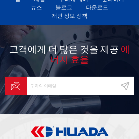
뉴스
블로그
다운로드
개인 정보 정책
고객에게 더 많은 것을 제공
에
너지 효율