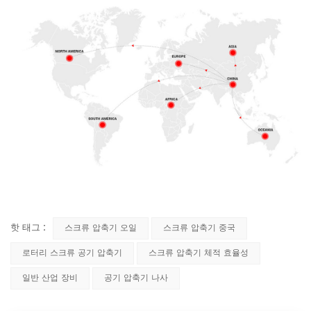
핫 태그 :
스크류 압축기 오일
스크류 압축기 중국
로터리 스크류 공기 압축기
스크류 압축기 체적 효율성
일반 산업 장비
공기 압축기 나사