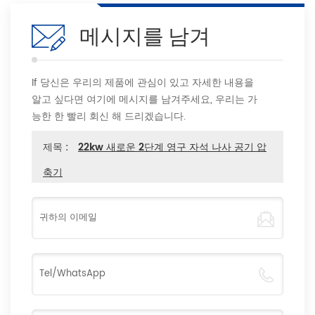
메시지를 남겨
If 당신은 우리의 제품에 관심이 있고 자세한 내용을
알고 싶다면 여기에 메시지를 남겨주세요, 우리는 가
능한 한 빨리 회신 해 드리겠습니다.
제목 :
22kw 새로운 2단계 영구 자석 나사 공기 압
축기