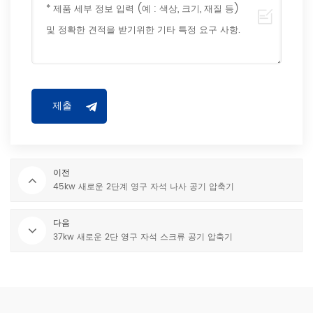
이전
45kw 새로운 2단계 영구 자석 나사 공기 압축기
다음
37kw 새로운 2단 영구 자석 스크류 공기 압축기