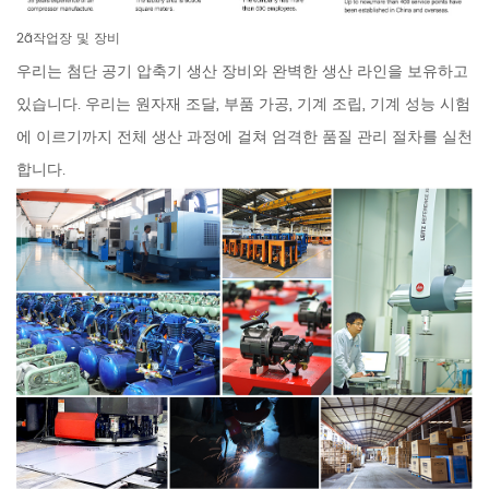
2ã작업장 및 장비
우리는 첨단 공기 압축기 생산 장비와 완벽한 생산 라인을 보유하고
있습니다. 우리는 원자재 조달, 부품 가공, 기계 조립, 기계 성능 시험
에 이르기까지 전체 생산 과정에 걸쳐 엄격한 품질 관리 절차를 실천
합니다.