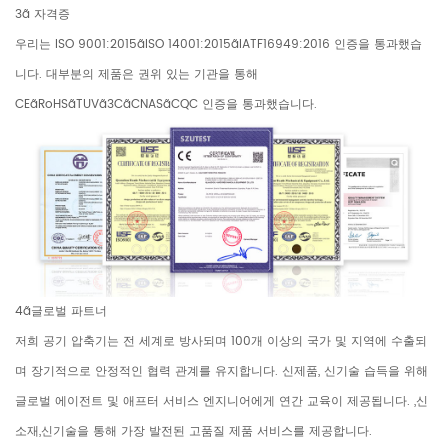
3ã 자격증
우리는 ISO 9001:2015ãISO 14001:2015ãIATF16949:2016 인증을 통과했습
니다. 대부분의 제품은 권위 있는 기관을 통해
CEãRoHSãTUVã3CãCNASãCQC 인증을 통과했습니다.
4ã글로벌 파트너
저희 공기 압축기는 전 세계로 방사되며 100개 이상의 국가 및 지역에 수출되
며 장기적으로 안정적인 협력 관계를 유지합니다. 신제품, 신기술 습득을 위해
글로벌 에이전트 및 애프터 서비스 엔지니어에게 연간 교육이 제공됩니다. ,신
소재,신기술을 통해 가장 발전된 고품질 제품 서비스를 제공합니다.