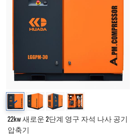
22kw 새로운 2단계 영구 자석 나사 공기
압축기