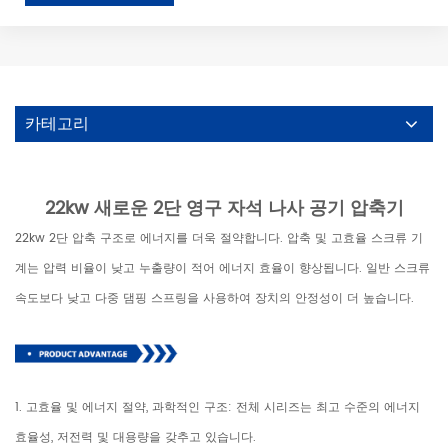
카테고리
22kw 새로운 2단 영구 자석 나사 공기 압축기
22kw 2단 압축 구조로 에너지를 더욱 절약합니다. 압축 및 고효율 스크류 기
계는 압력 비율이 낮고 누출량이 적어 에너지 효율이 향상됩니다. 일반 스크류
속도보다 낮고 다중 댐핑 스프링을 사용하여 장치의 안정성이 더 높습니다.
1. 고효율 및 에너지 절약, 과학적인 구조: 전체 시리즈는 최고 수준의 에너지
효율성, 저전력 및 대용량을 갖추고 있습니다.