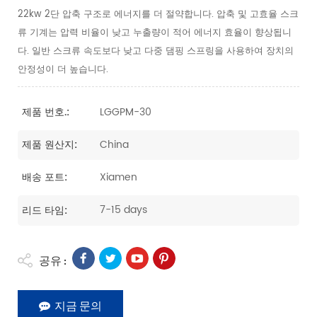
22kw 2단 압축 구조로 에너지를 더 절약합니다. 압축 및 고효율 스크
류 기계는 압력 비율이 낮고 누출량이 적어 에너지 효율이 향상됩니
다. 일반 스크류 속도보다 낮고 다중 댐핑 스프링을 사용하여 장치의
안정성이 더 높습니다.
LGGPM-30
제품 번호.:
China
제품 원산지:
Xiamen
배송 포트:
7-15 days
리드 타임:
공유 :
지금 문의