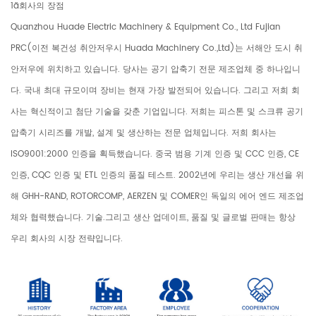
1ã회사의 장점
Quanzhou Huade Electric Machinery & Equipment Co., Ltd Fujian
PRC(이전 복건성 취안저우시 Huada Machinery Co.,Ltd)는 서해안 도시 취
안저우에 위치하고 있습니다. 당사는 공기 압축기 전문 제조업체 중 하나입니
다. 국내 최대 규모이며 장비는 현재 가장 발전되어 있습니다. 그리고 저희 회
사는 혁신적이고 첨단 기술을 갖춘 기업입니다. 저희는 피스톤 및 스크류 공기
압축기 시리즈를 개발, 설계 및 생산하는 전문 업체입니다. 저희 회사는
ISO9001:2000 인증을 획득했습니다. 중국 범용 기계 인증 및 CCC 인증, CE
인증, CQC 인증 및 ETL 인증의 품질 테스트. 2002년에 우리는 생산 개선을 위
해 GHH-RAND, ROTORCOMP, AERZEN 및 COMER인 독일의 에어 엔드 제조업
체와 협력했습니다. 기술.그리고 생산 업데이트, 품질 및 글로벌 판매는 항상
우리 회사의 시장 전략입니다.