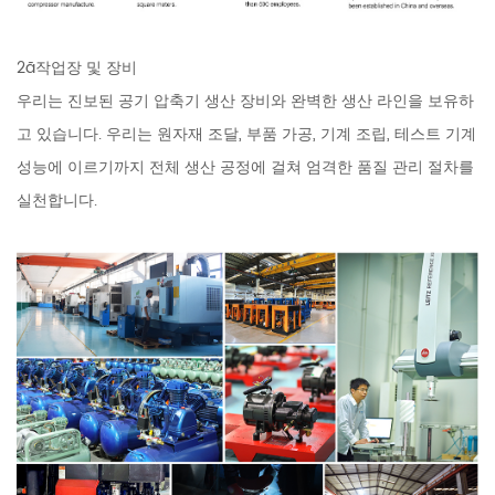
2ã작업장 및 장비
우리는 진보된 공기 압축기 생산 장비와 완벽한 생산 라인을 보유하
고 있습니다. 우리는 원자재 조달, 부품 가공, 기계 조립, 테스트 기계
성능에 이르기까지 전체 생산 공정에 걸쳐 엄격한 품질 관리 절차를
실천합니다.