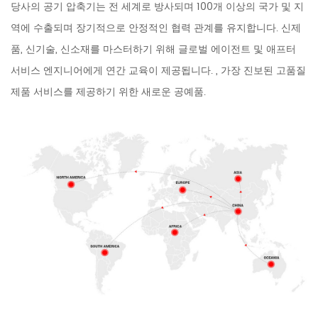
당사의 공기 압축기는 전 세계로 방사되며 100개 이상의 국가 및 지
역에 수출되며 장기적으로 안정적인 협력 관계를 유지합니다. 신제
품, 신기술, 신소재를 마스터하기 위해 글로벌 에이전트 및 애프터
서비스 엔지니어에게 연간 교육이 제공됩니다. , 가장 진보된 고품질
제품 서비스를 제공하기 위한 새로운 공예품.