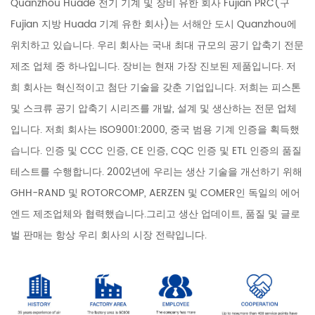
Quanzhou Huade 전기 기계 및 장비 유한 회사 Fujian PRC(구
Fujian 지방 Huada 기계 유한 회사)는 서해안 도시 Quanzhou에
위치하고 있습니다. 우리 회사는 국내 최대 규모의 공기 압축기 전문
제조 업체 중 하나입니다. 장비는 현재 가장 진보된 제품입니다. 저
희 회사는 혁신적이고 첨단 기술을 갖춘 기업입니다. 저희는 피스톤
및 스크류 공기 압축기 시리즈를 개발, 설계 및 생산하는 전문 업체
입니다. 저희 회사는 ISO9001:2000, 중국 범용 기계 인증을 획득했
습니다. 인증 및 CCC 인증, CE 인증, CQC 인증 및 ETL 인증의 품질
테스트를 수행합니다. 2002년에 우리는 생산 기술을 개선하기 위해
GHH-RAND 및 ROTORCOMP, AERZEN 및 COMER인 독일의 에어
엔드 제조업체와 협력했습니다.그리고 생산 업데이트, 품질 및 글로
벌 판매는 항상 우리 회사의 시장 전략입니다.