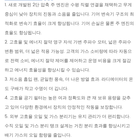
1. 새로 개발된 2단 압축 주 엔진은 수평 직렬 연결을 채택하고 무게
중심이 낮아 장치의 진동과 소음을 줄입니다. 기어 변속기 구조의 최
적화로 변속기 효율이 크게 향상됩니다. 기어 손실은 물론 주 엔진의
효율도 향상됩니다.
2. 고효율 및 에너지 절약 영구 자석 가변 주파수 모터, 넓은 주파수
변환 범위, 더 넓은 적용 가능성. 고객의 가스 소비량에 따라 자동으
로 전력 소비, 에너지 절약 제어를 제어하고 운영 비용을 크게 절감
하고 에너지 효율성을 향상시킬 수 있습니다.
3. 저소음 흡입 팬, 균일한 풍속, 더 나은 방열 효과. 라디에이터의 온
도 구배가 작고 수명이 더 깁니다.
4. 고효율 공기 필터는 높은 여과 정확도와 큰 재 보유 용량을 갖추
고 있어 다양한 환경에서 장치의 안정적인 작동을 보장합니다.
5. 외부 고효율 오일 및 가스 분리기는 유지 관리가 더 편리합니다.
수직 오일 및 가스 분리 탱크 설계는 거친 분리 효과를 향상시키고
배기 가스의 오일 함량을 줄입니다.