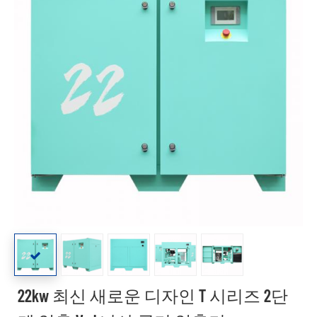
22kw 최신 새로운 디자인 T 시리즈 2단