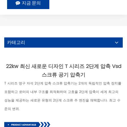
지금 문의
카테고리
22kw 최신 새로운 디자인 T 시리즈 2단계 압축 Vsd
스크류 공기 압축기
T 시리즈 영구 자석 2단계 압축 스크류 압축기는 2개의 독립적인 압축 장치를
포함하고 로터의 내부 구조를 최적화하며 고효율 2단계 압축이 세계 최고의
성능을 제공하는 새로운 유형의 2단계 스크류 주 엔진을 채택합니다. 최고 수
준의 변위.