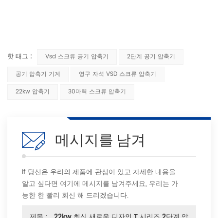
핫 태그 :
Vsd 스크류 공기 압축기
2단계 공기 압축기
공기 압축기 기계
영구 자석 VSD 스크류 압축기
22kw 압축기
30마력 스크류 압축기
메시지를 남겨
If 당신은 우리의 제품에 관심이 있고 자세한 내용을
알고 싶다면 여기에 메시지를 남겨주세요, 우리는 가
능한 한 빨리 회신 해 드리겠습니다.
제목 :
22kw 최신 새로운 디자인 T 시리즈 2단계 압