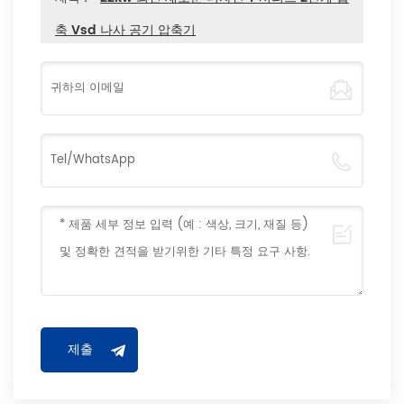
축 Vsd 나사 공기 압축기