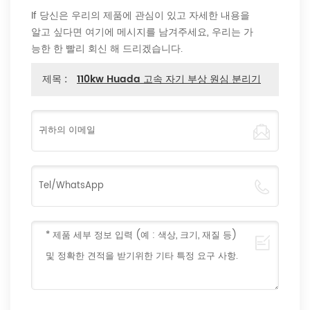
If 당신은 우리의 제품에 관심이 있고 자세한 내용을
알고 싶다면 여기에 메시지를 남겨주세요, 우리는 가
능한 한 빨리 회신 해 드리겠습니다.
제목 :
110kw Huada 고속 자기 부상 원심 분리기