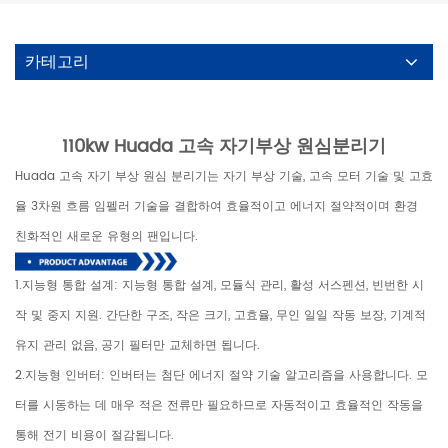
카테고리
110kw Huada 고속 자기부상 원심분리기
Huada 고속 자기 부상 원심 분리기는 자기 부상 기술, 고속 모터 기술 및 고효
율 3차원 흐름 임펠러 기술을 결합하여 효율적이고 에너지 절약적이며 환경
친화적인 새로운 유형의 팬입니다.
1.지능형 통합 설계: 지능형 통합 설계, 모듈식 관리, 활성 서스펜션, 빈번한 시
작 및 중지 지원. 간단한 구조, 작은 크기, 고효율, 무인 일일 작동 보장, 기계적
유지 관리 없음, 공기 필터만 교체하면 됩니다.
2.지능형 인버터: 인버터는 첨단 에너지 절약 기술 알고리즘을 사용합니다. 모
터를 시동하는 데 매우 적은 전류만 필요하므로 자동적이고 효율적인 작동을
통해 전기 비용이 절감됩니다.