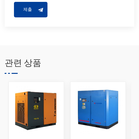
관련 상품