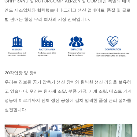
GHH-RAND 및 ROTORCOMP, AERZEN 및 COMER인 독일의 에어
엔드 제조업체와 협력했습니다.그리고 생산 업데이트, 품질 및 글로
벌 판매는 항상 우리 회사의 시장 전략입니다.
2ã작업장 및 장비
우리는 진보된 공기 압축기 생산 장비와 완벽한 생산 라인을 보유하
고 있습니다. 우리는 원자재 조달, 부품 가공, 기계 조립, 테스트 기계
성능에 이르기까지 전체 생산 공정에 걸쳐 엄격한 품질 관리 절차를
실천합니다.