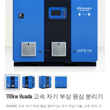
110kw Huada 고속 자기 부상 원심 분리기
Huada 고속 자기 부상 원심 분리기는 자기 부상 기술, 고속 모터 기