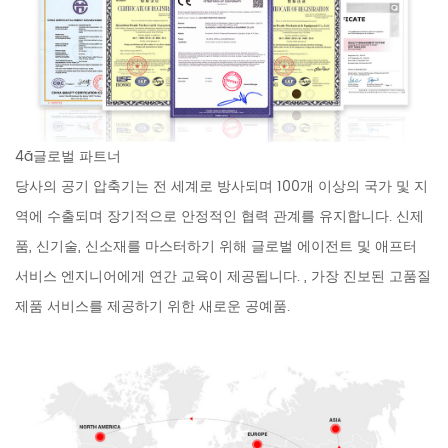
4ã글로벌 파트너
당사의 공기 압축기는 전 세계로 방사되며 100개 이상의 국가 및 지
역에 수출되며 장기적으로 안정적인 협력 관계를 유지합니다. 신제
품, 신기술, 신소재를 마스터하기 위해 글로벌 에이전트 및 애프터
서비스 엔지니어에게 연간 교육이 제공됩니다. , 가장 진보된 고품질
제품 서비스를 제공하기 위한 새로운 공예품.