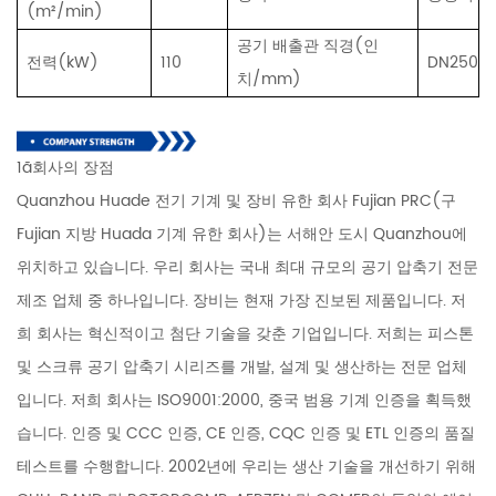
(m²/min)
공기 배출관 직경(인
전력(kW)
110
DN250
치/mm)
1ã회사의 장점
Quanzhou Huade 전기 기계 및 장비 유한 회사 Fujian PRC(구
Fujian 지방 Huada 기계 유한 회사)는 서해안 도시 Quanzhou에
위치하고 있습니다. 우리 회사는 국내 최대 규모의 공기 압축기 전문
제조 업체 중 하나입니다. 장비는 현재 가장 진보된 제품입니다. 저
희 회사는 혁신적이고 첨단 기술을 갖춘 기업입니다. 저희는 피스톤
및 스크류 공기 압축기 시리즈를 개발, 설계 및 생산하는 전문 업체
입니다. 저희 회사는 ISO9001:2000, 중국 범용 기계 인증을 획득했
습니다. 인증 및 CCC 인증, CE 인증, CQC 인증 및 ETL 인증의 품질
테스트를 수행합니다. 2002년에 우리는 생산 기술을 개선하기 위해