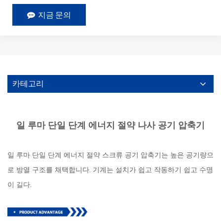
지금 문의
카테고리
일 루마 단일 단계 에너지 절약 나사 공기 압축기
일 루마 단일 단계 에너지 절약 스크류 공기 압축기는 높은 공기량으
로 방열 구조를 채택합니다. 기계는 설치가 쉽고 작동하기 쉽고 수명
이 길다.