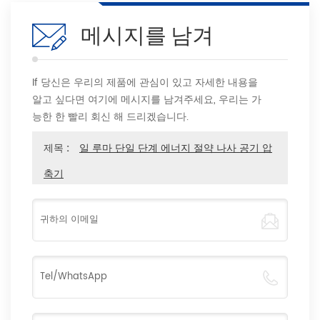
메시지를 남겨
If 당신은 우리의 제품에 관심이 있고 자세한 내용을
알고 싶다면 여기에 메시지를 남겨주세요, 우리는 가
능한 한 빨리 회신 해 드리겠습니다.
제목 :
일 루마 단일 단계 에너지 절약 나사 공기 압
축기