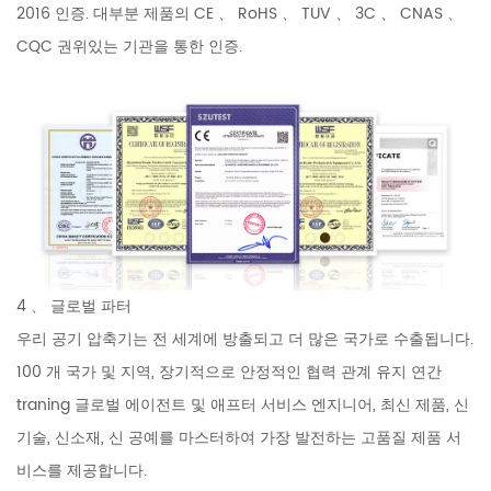
2016 인증. 대부분 제품의 CE 、 RoHS 、 TUV 、 3C 、 CNAS 、
CQC 권위있는 기관을 통한 인증.
4 、 글로벌 파터
우리 공기 압축기는 전 세계에 방출되고 더 많은 국가로 수출됩니다.
100 개 국가 및 지역, 장기적으로 안정적인 협력 관계 유지 연간
traning 글로벌 에이전트 및 애프터 서비스 엔지니어, 최신 제품, 신
기술, 신소재, 신 공예를 마스터하여 가장 발전하는 고품질 제품 서
비스를 제공합니다.