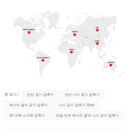
핫 태그 :
단단 공기 압축기
단단 나사 공기 압축기
에너지 절약 공기 압축기
나사 공기 압축기 15kw
20 마력 스크류 압축기
단일 단계 에너지 절약 나사 공기 압축기