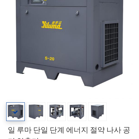
일 루마 단일 단계 에너지 절약 나사 공