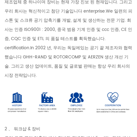
제조업체 중 하나이며 장비는 현재 가장 진보 된 현재입니다. 그리고
우리 회사는 혁신적이고 첨단 기술입니다 enterprise.We 일련의 피
스톤 및 스크류 공기 압축기를 개발, 설계 및 생산하는 전문 기업. 회
사는 인증 ISO9001 : 2000, 중국 범용 기계 인증 및 ccc 인증, CE 인
증, CQC 인증 및 ETL 의 품질 테스트를 획득했습니다.
certification.In 2002 년, 우리는 독일에있는 공기 끝 제조자와 협력
했습니다 GHH-RAND 및 ROTORCOMP 및 AERZEN 생산 개선 기
술. 그리고 생산 업데이트, 품질 및 글로벌 판매는 항상 우리 회사의
시장 전략입니다.
2 、 워크샵 & 장비