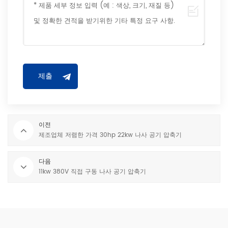
이전
제조업체 저렴한 가격 30hp 22kw 나사 공기 압축기
다음
11kw 380V 직접 구동 나사 공기 압축기