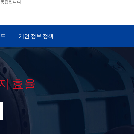
스의 통합입니다.
로드
개인 정보 정책
지 효율