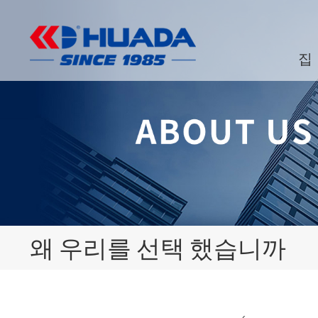
집
왜 우리를 선택 했습니까