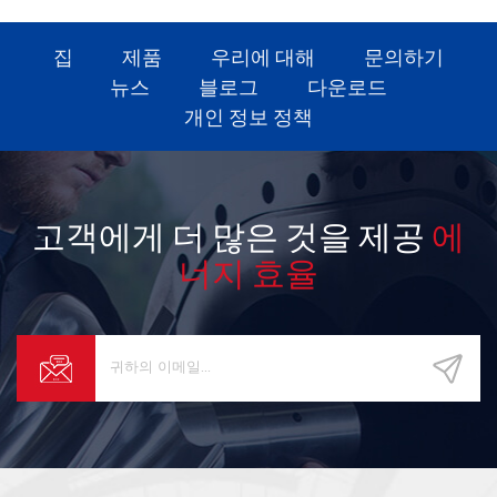
집
제품
우리에 대해
문의하기
뉴스
블로그
다운로드
개인 정보 정책
고객에게 더 많은 것을 제공
에
너지 효율