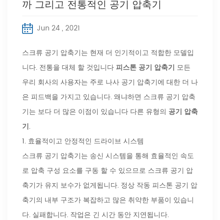
까 그리고 전통적인 공기 압축기
Jun 24 , 2021
스크류 공기 압축기는 현재 더 인기적이고 적합한 모델입
니다. 전통을 대체 할 것입니다
피스톤 공기 압축기
모든
우리 회사의 사용자는 주로 나사 공기 압축기에 대한 더 나
은 피드백을 가지고 있습니다. 왜냐하면 스크류 공기 압축
기는 보다 더 많은 이점이 있습니다 다른 유형의
공기 압축
기
.
1. 효율적이고 안정적인 드라이브 시스템
스크류 공기 압축기는 송신 시스템을 통해 효율적인 속도
로 압축 구성 요소를 구동 할 수 있으므로 스크류 공기 압
축기가 유지 보수가 없게됩니다. 정상 작동 피스톤 공기 압
축기의 내부 구조가 복잡하고 많은 취약한 부품이 있습니
다. 실패합니다. 작업은 긴 시간 동안 지연됩니다.