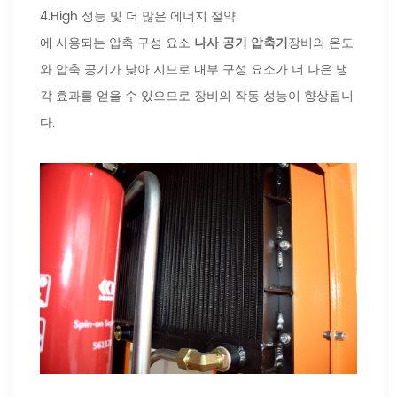
4.High 성능 및 더 많은 에너지 절약
에 사용되는 압축 구성 요소
나사 공기 압축기
장비의 온도
와 압축 공기가 낮아 지므로 내부 구성 요소가 더 나은 냉
각 효과를 얻을 수 있으므로 장비의 작동 성능이 향상됩니
다.