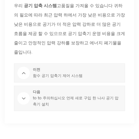
우리
공기 압축 시스템
고품질을 가져올 수 있습니다 귀하
의 필요에 따라 최근 압력 하에서 가장 낮은 비용으로 가장
낮은 비용으로 공기가 더 적은 압력 강하로 더 많은 공기
흐름을 제공 할 수 있으므로 공기 압축기 운영 비용을 크게
줄이고 안정적인 압력 강하를 보장하고 에너지 폐기물을
줄입니다.
이전
함수 공기 압축기 제어 시스템
다음
to to 주의하십시오 언제 새로 구입 한 나사 공기 압
축기 설치