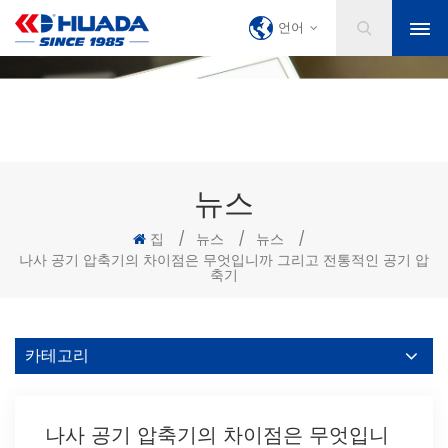
언어
뉴스
집
/
뉴스
/
뉴스
/
나사 공기 압축기의 차이점은 무엇입니까 그리고 전통적인 공기 압
축기
카테고리
나사 공기 압축기의 차이점은 무엇입니