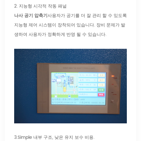
2. 지능형 시각적 작동 패널
나사 공기 압축기
사용자가 공기를 더 잘 관리 할 수 ​​있도록
지능형 제어 시스템이 장착되어 있습니다. 장비 문제가 발
생하여 사용자가 정확하게 반영 될 수 있습니다.
3.Simple 내부 구조, 낮은 유지 보수 비용.