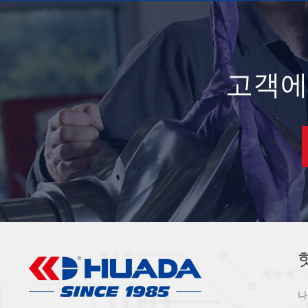
고객에
나