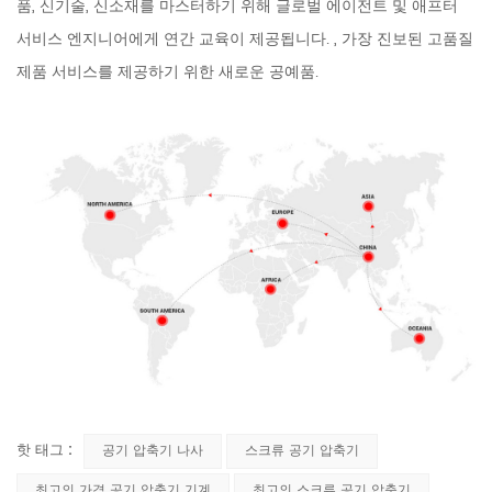
품, 신기술, 신소재를 마스터하기 위해 글로벌 에이전트 및 애프터
서비스 엔지니어에게 연간 교육이 제공됩니다. , 가장 진보된 고품질
제품 서비스를 제공하기 위한 새로운 공예품.
핫 태그 :
공기 압축기 나사
스크류 공기 압축기
최고의 가격 공기 압축기 기계
최고의 스크류 공기 압축기