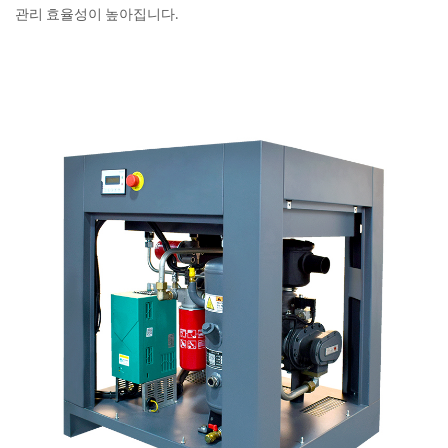
관리 효율성이 높아집니다.