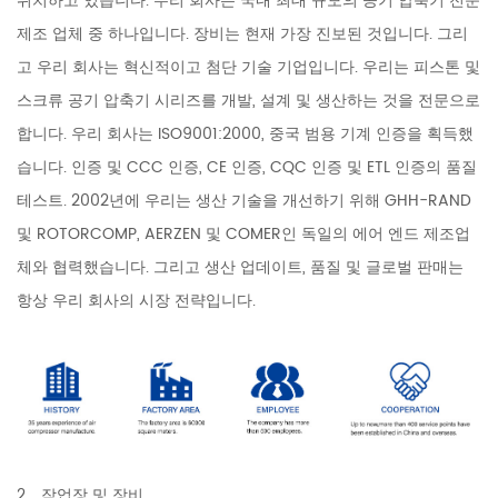
위치하고 있습니다. 우리 회사는 국내 최대 규모의 공기 압축기 전문
제조 업체 중 하나입니다. 장비는 현재 가장 진보된 것입니다. 그리
고 우리 회사는 혁신적이고 첨단 기술 기업입니다. 우리는 피스톤 및
스크류 공기 압축기 시리즈를 개발, 설계 및 생산하는 것을 전문으로
합니다. 우리 회사는 ISO9001:2000, 중국 범용 기계 인증을 획득했
습니다. 인증 및 CCC 인증, CE 인증, CQC 인증 및 ETL 인증의 품질
테스트. 2002년에 우리는 생산 기술을 개선하기 위해 GHH-RAND
및 ROTORCOMP, AERZEN 및 COMER인 독일의 에어 엔드 제조업
체와 협력했습니다. 그리고 생산 업데이트, 품질 및 글로벌 판매는
항상 우리 회사의 시장 전략입니다.
2、작업장 및 장비