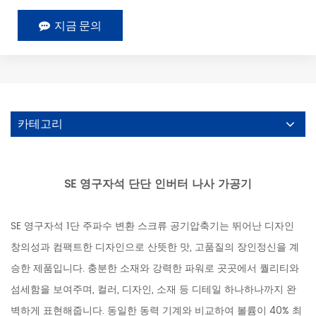
지금 문의
카테고리
SE 영구자석 단단 인버터 나사 가공기
SE 영구자석 1단 주파수 변환 스크류 공기압축기는 뛰어난 디자인
창의성과 컴팩트한 디자인으로 산뜻한 맛, 고품질의 장인정신을 계
승한 제품입니다. 충분한 소재와 강력한 파워로 곳곳에서 퀄리티와
섬세함을 보여주며, 컬러, 디자인, 소재 등 디테일 하나하나까지 완
벽하게 표현해줍니다. 동일한 동력 기계와 비교하여 볼륨이 40% 최