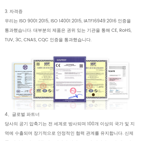
3. 자격증
우리는 ISO 9001:2015, ISO 14001:2015, IATF16949:2016 인증을
통과했습니다. 대부분의 제품은 권위 있는 기관을 통해 CE, RoHS,
TUV, 3C, CNAS, CQC 인증을 통과했습니다.
4、글로벌 파트너
당사의 공기 압축기는 전 세계로 방사되며 100개 이상의 국가 및 지
역에 수출되며 장기적으로 안정적인 협력 관계를 유지합니다. 신제