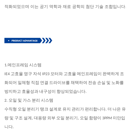
적화되었으며 이는 공기 역학과 재료 공학의 첨단 기술 조합입니다.
1.메인프레임 시스템
IE4 고효율 영구 자석 IP23 모터와 고효율 메인프레임이 완벽하게 조
화되어 일체형 직접 연결 드라이브를 채택하여 전송 손실 및 노화를
방지하고 효율성과 내구성이 향상되었습니다.
2. 오일 및 가스 분리 시스템
수직형 오일 분리기 탱크 설계로 유지 관리가 편리합니다. 더 나은 유
량 및 구조 설계, 대용량 외부 오일 분리기, 오일 함량이 3PPM 미만입
니다.