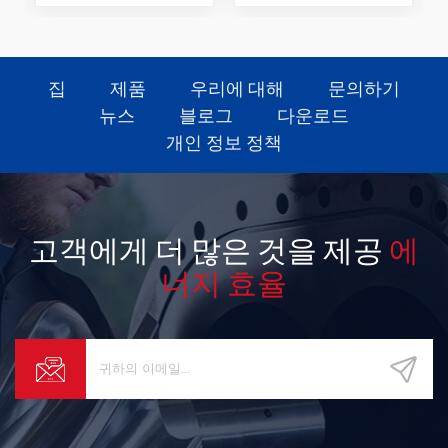
집
제품
우리에 대해
문의하기
뉴스
블로그
다운로드
개인 정보 정책
고객에게 더 많은 것을 제공
에
너지 효율