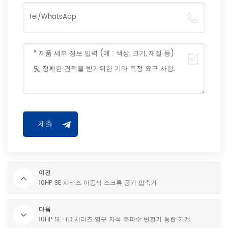
이전
10HP SE 시리즈 이동식 스크류 공기 압축기
다음
10HP SE-TD 시리즈 영구 자석 주파수 변환기 통합 기계