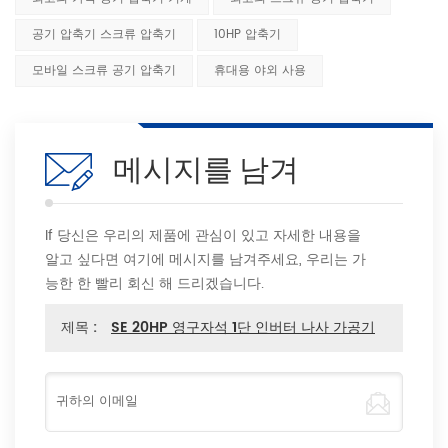
공기 압축기 스크류 압축기
10HP 압축기
모바일 스크류 공기 압축기
휴대용 야외 사용
메시지를 남겨
If 당신은 우리의 제품에 관심이 있고 자세한 내용을
알고 싶다면 여기에 메시지를 남겨주세요, 우리는 가
능한 한 빨리 회신 해 드리겠습니다.
제목 :
SE 20HP 영구자석 1단 인버터 나사 가공기