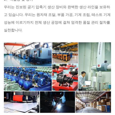
우리는 진보된 공기 압축기 생산 장비와 완벽한 생산 라인을 보유하
고 있습니다. 우리는 원자재 조달, 부품 가공, 기계 조립, 테스트 기계
성능에 이르기까지 전체 생산 공정에 걸쳐 엄격한 품질 관리 절차를
실천합니다.