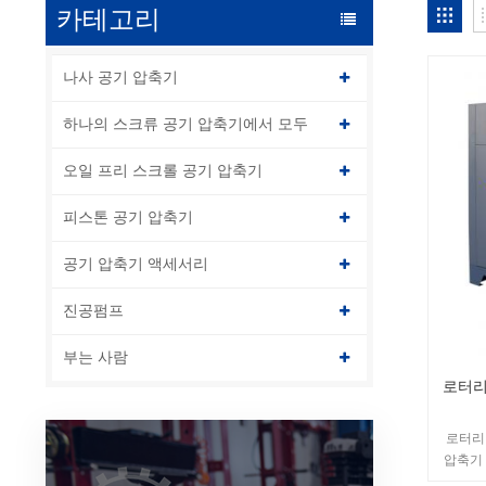
카테고리
나사 공기 압축기
하나의 스크류 공기 압축기에서 모두
오일 프리 스크롤 공기 압축기
피스톤 공기 압축기
공기 압축기 액세서리
진공펌프
부는 사람
로터리
로터리 
압축기 
기 압축