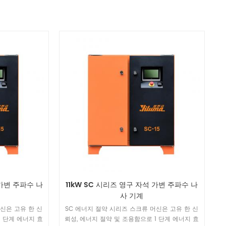
 가변 주파수 나
11kW SC 시리즈 영구 자석 가변 주파수 나
사 기계
신은 고유 한 신
SC 에너지 절약 시리즈 스크류 머신은 고유 한 신
1 단계 에너지 효
뢰성, 에너지 절약 및 조용함으로 1 단계 에너지 효