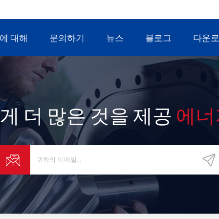
에 대해
문의하기
뉴스
블로그
다운
게 더 많은 것을 제공
에너