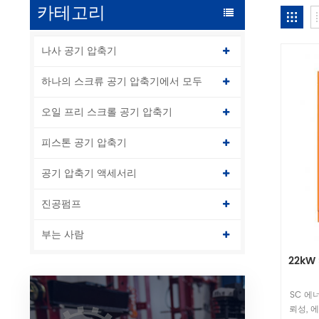
카테고리
나사 공기 압축기
하나의 스크류 공기 압축기에서 모두
오일 프리 스크롤 공기 압축기
피스톤 공기 압축기
공기 압축기 액세서리
진공펌프
부는 사람
22kW
SC 에
뢰성, 