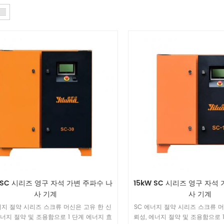
 SC 시리즈 영구 자석 가변 주파수 나
15kW SC 시리즈 영구 자석
사 기계
사 기계
너지 절약 시리즈 스크류 머신은 고유 한 신
SC 에너지 절약 시리즈 스크류 머
에너지 절약 및 조용함으로 1 단계 에너지 효
뢰성, 에너지 절약 및 조용함으로 