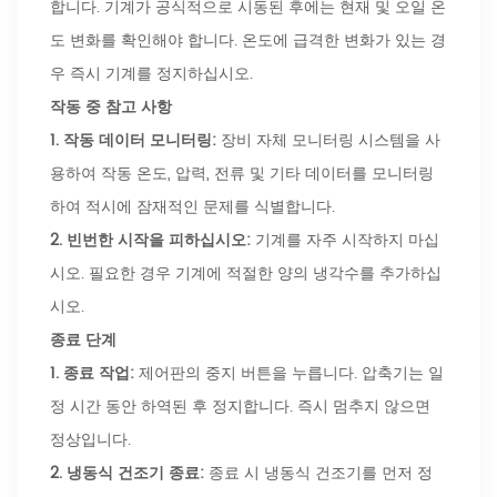
합니다. 기계가 공식적으로 시동된 후에는 현재 및 오일 온
도 변화를 확인해야 합니다. 온도에 급격한 변화가 있는 경
우 즉시 기계를 정지하십시오.
작동 중 참고 사항
1.
작동 데이터 모니터링:
장비 자체 모니터링 시스템을 사
용하여 작동 온도, 압력, 전류 및 기타 데이터를 모니터링
하여 적시에 잠재적인 문제를 식별합니다.
2.
빈번한 시작을 피하십시오:
기계를 자주 시작하지 마십
시오. 필요한 경우 기계에 적절한 양의 냉각수를 추가하십
시오.
종료 단계
1.
종료 작업:
제어판의 중지 버튼을 누릅니다. 압축기는 일
정 시간 동안 하역된 후 정지합니다. 즉시 멈추지 않으면
정상입니다.
2.
냉동식 건조기 종료:
종료 시 냉동식 건조기를 먼저 정