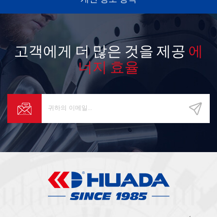
고객에게 더 많은 것을 제공
에
너지 효율