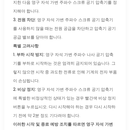
지한 다음 영구 자석 가변 주파수 스크류 공기 압축기를 정
지해야 합니다.
3.
전원 차단:
영구 자석 가변 주파수 스크류 공기 압축기
를 사용하지 않을 때는 전원 공급을 차단하고 압축기 공기
공급 밸브를 닫아야 합니다.
특별 고려사항
1.
부하 시작 방지:
영구 자석 가변 주파수 나사 공기 압축
기를 부하로 시작하는 것은 엄격히 금지되어 있습니다. 그
렇지 않으면 시작 중 과도한 전류로 인해 기계의 전자 부품
이 손상됩니다.
2.
비상 정지:
영구 자석 가변 주파수 스크류 공기 압축기
에 특별한 비정상적인 상태가 있는 경우 빨간색 비상 정지
버튼을 누르십시오. 다시 시작해야 하는 경우 다시 시작하
기 전에 약 2분 정도 기다려야 합니다.
이러한 시작 및 종료 예방 조치를 따르면 영구 자석 가변