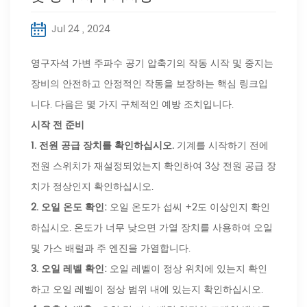
Jul 24 , 2024
영구자석 가변 주파수 공기 압축기의 작동 시작 및 중지는
장비의 안전하고 안정적인 작동을 보장하는 핵심 링크입
니다. 다음은 몇 가지 구체적인 예방 조치입니다.
시작 전 준비
1.
전원 공급 장치를 확인하십시오.
기계를 시작하기 전에
전원 스위치가 재설정되었는지 확인하여 3상 전원 공급 장
치가 정상인지 확인하십시오.
2.
오일 온도 확인:
오일 온도가 섭씨 +2도 이상인지 확인
하십시오. 온도가 너무 낮으면 가열 장치를 사용하여 오일
및 가스 배럴과 주 엔진을 가열합니다.
3.
오일 레벨 확인:
오일 레벨이 정상 위치에 있는지 확인
하고 오일 레벨이 정상 범위 내에 있는지 확인하십시오.