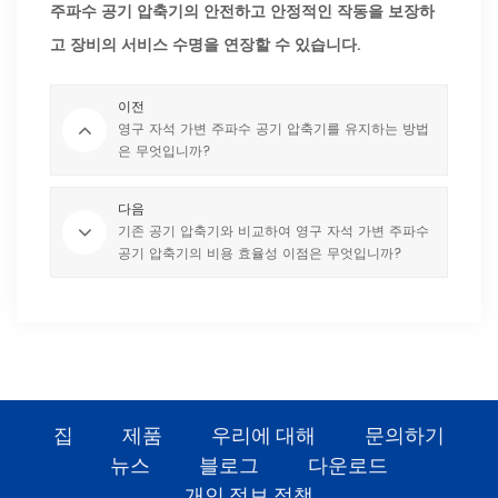
주파수 공기 압축기의 안전하고 안정적인 작동을 보장하
고 장비의 서비스 수명을 연장할 수 있습니다.
이전
영구 자석 가변 주파수 공기 압축기를 유지하는 방법
은 무엇입니까?
다음
기존 공기 압축기와 비교하여 영구 자석 가변 주파수
공기 압축기의 비용 효율성 이점은 무엇입니까?
집
제품
우리에 대해
문의하기
뉴스
블로그
다운로드
개인 정보 정책