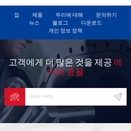
루션입니다.
집
제품
우리에 대해
문의하기
뉴스
블로그
다운로드
개인 정보 정책
고객에게 더 많은 것을 제공
에
너지 효율