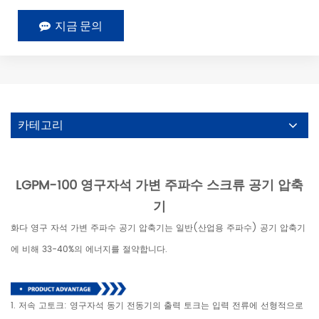
지금 문의
카테고리
LGPM-100 영구자석 가변 주파수 스크류 공기 압축
기
화다 영구 자석 가변 주파수 공기 압축기는 일반(산업용 주파수) 공기 압축기
에 비해 33-40%의 에너지를 절약합니다.
1. 저속 고토크: 영구자석 동기 전동기의 출력 토크는 입력 전류에 선형적으로