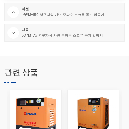
이전
LGPM-150 영구자석 가변 주파수 스크류 공기 압축기
다음
LGPM-75 영구자석 가변 주파수 스크류 공기 압축기
관련 상품