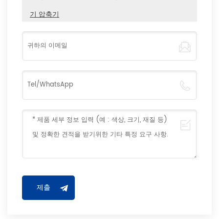
기 압축기