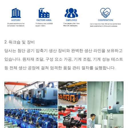
2. 워크숍 및 장비
당사는 첨단 공기 압축기 생산 장비와 완벽한 생산 라인을 보유하고
있습니다. 원자재 조달, 구성 요소 가공, 기계 조립, 기계 성능 테스트
등 전체 생산 공정에 걸쳐 엄격한 품질 관리 절차를 실행합니다.