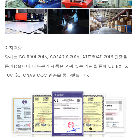
3. 자격증
당사는 ISO 9001:2015, ISO 14001:2015, IATF16949:2016 인증을
통과했습니다. 대부분의 제품은 권위 있는 기관을 통해 CE, RoHS,
TUV, 3C, CNAS, CQC 인증을 통과했습니다.