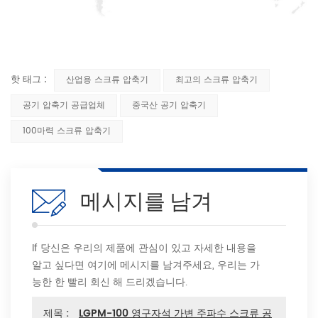
핫 태그 :
산업용 스크류 압축기
최고의 스크류 압축기
공기 압축기 공급업체
중국산 공기 압축기
100마력 스크류 압축기
메시지를 남겨
If 당신은 우리의 제품에 관심이 있고 자세한 내용을
알고 싶다면 여기에 메시지를 남겨주세요, 우리는 가
능한 한 빨리 회신 해 드리겠습니다.
제목 :
LGPM-100 영구자석 가변 주파수 스크류 공