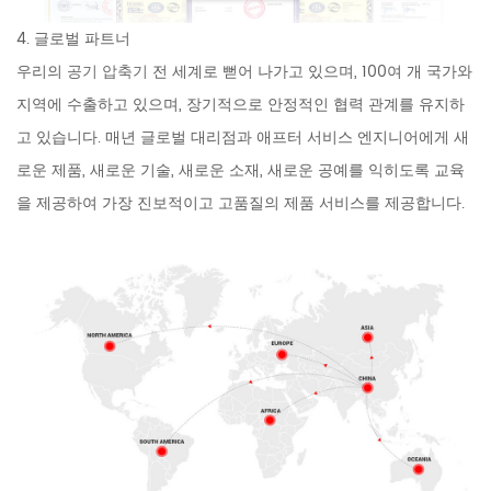
4. 글로벌 파트너
우리의
공기 압축기
전 세계로 뻗어 나가고 있으며, 100여 개 국가와
지역에 수출하고 있으며, 장기적으로 안정적인 협력 관계를 유지하
고 있습니다. 매년 글로벌 대리점과 애프터 서비스 엔지니어에게 새
로운 제품, 새로운 기술, 새로운 소재, 새로운 공예를 익히도록 교육
을 제공하여 가장 진보적이고 고품질의 제품 서비스를 제공합니다.