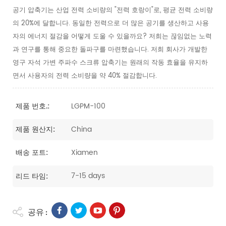
공기 압축기는 산업 전력 소비량의 "전력 호랑이"로, 평균 전력 소비량
의 20%에 달합니다. 동일한 전력으로 더 많은 공기를 생산하고 사용
자의 에너지 절감을 어떻게 도울 수 있을까요? 저희는 끊임없는 노력
과 연구를 통해 중요한 돌파구를 마련했습니다. 저희 회사가 개발한
영구 자석 가변 주파수 스크류 압축기는 원래의 작동 효율을 유지하
면서 사용자의 전력 소비량을 약 40% 절감합니다.
LGPM-100
제품 번호.:
China
제품 원산지:
Xiamen
배송 포트:
7-15 days
리드 타임:
공유 :