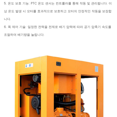
5. 온도 보호 기능: PTC 온도 센서는 컨트롤러를 통해 작동 및 관리됩니다. 이
상 온도 발생 시 모터를 효과적으로 보호하고 모터의 안정적인 작동을 보장합
니다.
6. 폭 제어 기술: 일정한 전력을 전제로 배기 압력에 따라 공기 압축기 속도를
조절하여 배기량을 늘립니다.