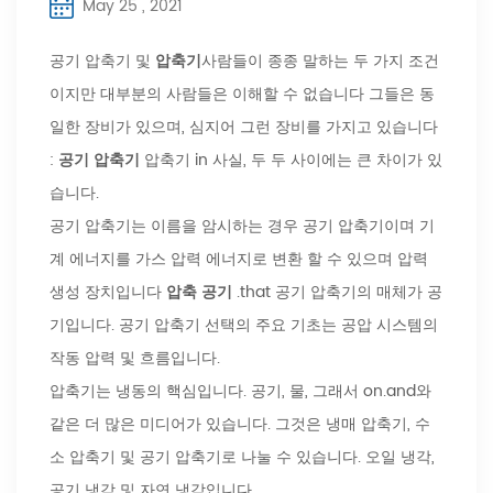
May 25 , 2021
공기 압축기 및
압축기
사람들이 종종 말하는 두 가지 조건
이지만 대부분의 사람들은 이해할 수 없습니다 그들은 동
일한 장비가 있으며, 심지어 그런 장비를 가지고 있습니다
:
공기 압축기
압축기 in 사실, 두 두 사이에는 큰 차이가 있
습니다.
공기 압축기는 이름을 암시하는 경우 공기 압축기이며 기
계 에너지를 가스 압력 에너지로 변환 할 수 있으며 압력
생성 장치입니다
압축 공기
.that 공기 압축기의 매체가 공
기입니다. 공기 압축기 선택의 주요 기초는 공압 시스템의
작동 압력 및 흐름입니다.
압축기는 냉동의 핵심입니다. 공기, 물, 그래서 on.and와
같은 더 많은 미디어가 있습니다. 그것은 냉매 압축기, 수
소 압축기 및 공기 압축기로 나눌 수 있습니다. 오일 냉각,
공기 냉각 및 자연 냉각입니다.