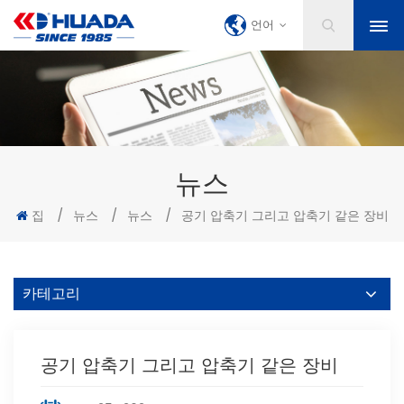
언어
뉴스
집
/
뉴스
/
뉴스
/
공기 압축기 그리고 압축기 같은 장비
카테고리
공기 압축기 그리고 압축기 같은 장비