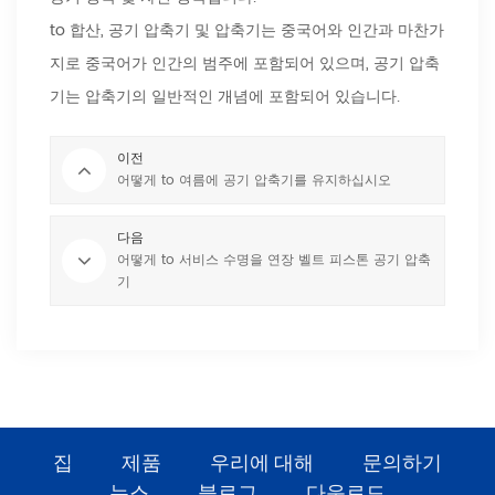
to 합산, 공기 압축기 및 압축기는 중국어와 인간과 마찬가
지로 중국어가 인간의 범주에 포함되어 있으며, 공기 압축
기는 압축기의 일반적인 개념에 포함되어 있습니다.
이전
어떻게 to 여름에 공기 압축기를 유지하십시오
다음
어떻게 to 서비스 수명을 연장 벨트 피스톤 공기 압축
기
집
제품
우리에 대해
문의하기
뉴스
블로그
다운로드