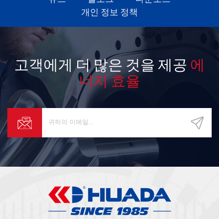
개인 정보 정책
고객에게 더 많은 것을 제공
에
너지 효율