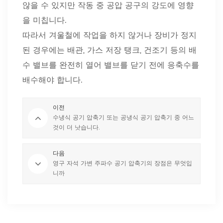
않을 수 있지만 작동 중 공압 공구의 강도에 영향
을 미칩니다.
따라서 겨울철에 작업을 하지 않거나 장비가 정지
된 경우에는 배관, 가스 저장 탱크, 건조기 등의 배
수 밸브를 완전히 열어 밸브를 닫기 전에 응축수를
배수해야 합니다.
이전
수냉식 공기 압축기 또는 공냉식 공기 압축기 중 어느
것이 더 낫습니다.
다음
영구 자석 가변 주파수 공기 압축기의 장점은 무엇입
니까