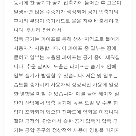
동시에 찬 공기가 공기 압축기에 들어간 후 고온이
발생하면 많은 수증기가 생성되어 공기 압축기의
후처리 부담이 증가하므로 물을 자주 배출해야 합
니다. 후처리 장비에서
압축 공기는 파이프를 통해 생산 지역으로 들어가
사용자가 사용합니다. 이 파이프 중 일부는 땅에
묻히고 일부는 노출된 파이프는 공기 중에 세워집
니다. 추운 날씨에 노출된 파이프는 습기로 인해
일부 습기가 발생할 수 있습니다. 저온 및 일부는
습도를 증가시켜 사용자의 정상적인 사용에 일정
한 영향을 미칠 수 있습니다. 예를 들어 레이저 절
단기 산업에서 압축 공기에 높은 오일 및 수분 함
량이 포함되어 있으면 정확도에 영향을 미칩니다.
절단 공정의. 광업에서 습한 공기 압축기 압축 공
기는 공압 공구의 정상적인 사용에 영향을 미치지