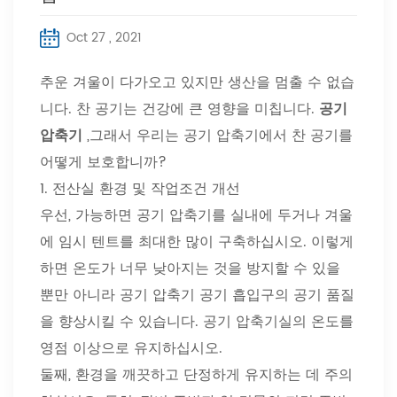
Oct 27 , 2021
추운 겨울이 다가오고 있지만 생산을 멈출 수 없습
니다. 찬 공기는 건강에 큰 영향을 미칩니다.
공기
압축기
,그래서 우리는 공기 압축기에서 찬 공기를
어떻게 보호합니까?
1. 전산실 환경 및 작업조건 개선
우선, 가능하면 공기 압축기를 실내에 두거나 겨울
에 임시 텐트를 최대한 많이 구축하십시오. 이렇게
하면 온도가 너무 낮아지는 것을 방지할 수 있을
뿐만 아니라 공기 압축기 공기 흡입구의 공기 품질
을 향상시킬 수 있습니다. 공기 압축기실의 온도를
영점 이상으로 유지하십시오.
둘째, 환경을 깨끗하고 단정하게 유지하는 데 주의