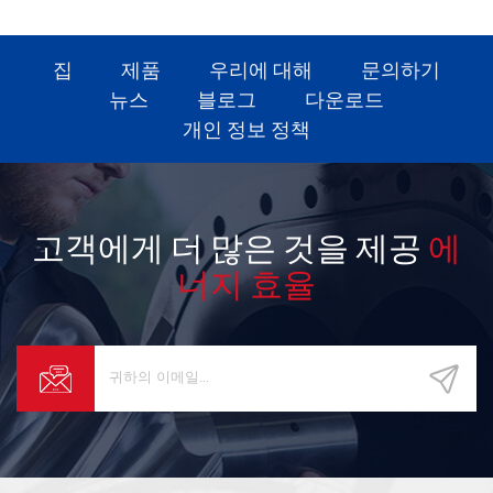
집
제품
우리에 대해
문의하기
뉴스
블로그
다운로드
개인 정보 정책
고객에게 더 많은 것을 제공
에
너지 효율