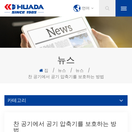
언어
뉴스
집
/
뉴스
/
뉴스
/
찬 공기에서 공기 압축기를 보호하는 방법
카테고리
찬 공기에서 공기 압축기를 보호하는 방
법