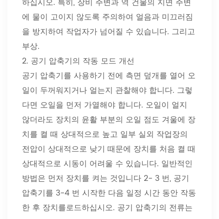
하십시오. 특히, 장비 주변과 역 건물의 지면 주변
에 물이 고이지 않도록 주의하여 얼음과 미끄러짐
을 방지하여 작업자가 넘어질 수 있습니다. 그리고
부상.
2. 공기 압축기의 작동 모드 개선
공기 압축기를 사용하기 전에 측면 덮개를 열어 오
일이 두꺼워지거나 얼는지 관찰해야 합니다. 그렇
다면 오일을 먼저 가열해야 합니다. 오일이 얼지
않더라도 장치의 윤활 부분의 오일 점도 겨울에 장
치를 켤 때 상대적으로 높고 일부 실외 작업장의
전압이 상대적으로 낮기 때문에 장치를 처음 켤 때
상대적으로 시동이 어려울 수 있습니다. 일반적인
방법은 먼저 장치를 켜는 것입니다 2- 3 번, 공기
압축기를 3-4 번 시작한 다음 일정 시간 동안 작동
한 후 장치를로드하십시오. 공기 압축기의 전류는