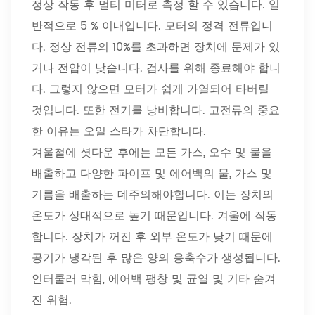
정상 작동 후 멀티 미터로 측정 할 수 있습니다. 일
반적으로 5 % 이내입니다. 모터의 정격 전류입니
다. 정상 전류의 10%를 초과하면 장치에 문제가 있
거나 전압이 낮습니다. 검사를 위해 종료해야 합니
다. 그렇지 않으면 모터가 쉽게 가열되어 타버릴
것입니다. 또한 전기를 낭비합니다. 고전류의 중요
한 이유는 오일 스타가 차단합니다.
겨울철에 셧다운 후에는 모든 가스, 오수 및 물을
배출하고 다양한 파이프 및 에어백의 물, 가스 및
기름을 배출하는 데주의해야합니다. 이는 장치의
온도가 상대적으로 높기 때문입니다. 겨울에 작동
합니다. 장치가 꺼진 후 외부 온도가 낮기 때문에
공기가 냉각된 후 많은 양의 응축수가 생성됩니다.
인터쿨러 막힘, 에어백 팽창 및 균열 및 기타 숨겨
진 위험.