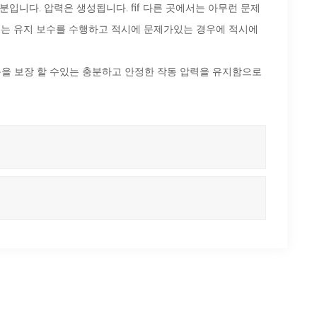
입니다. 압력은 생성됩니다. fif 다른 곳에서는 아무런 문제
 또는 유지 보수를 수행하고 적시에 문제가있는 경우에 적시에
동을 보장 할 수있는 충분하고 안정한 작동 압력을 유지함으로