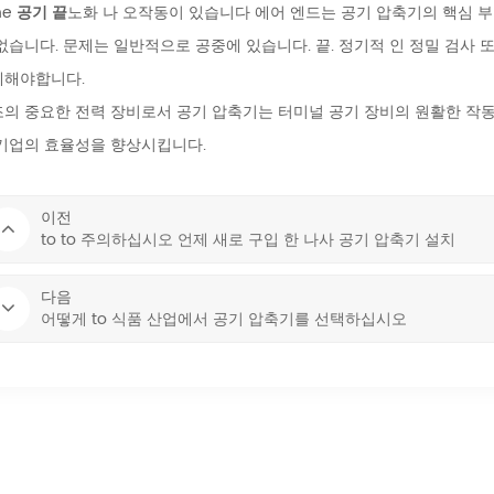
he
공기 끝
노화 나 오작동이 있습니다 에어 엔드는 공기 압축기의 핵심 부분
없습니다. 문제는 일반적으로 공중에 있습니다. 끝. 정기적 인 정밀 검사
체해야합니다.
의 중요한 전력 장비로서 공기 압축기는 터미널 공기 장비의 원활한 작
기업의 효율성을 향상시킵니다.
이전
to to 주의하십시오 언제 새로 구입 한 나사 공기 압축기 설치
다음
어떻게 to 식품 산업에서 공기 압축기를 선택하십시오