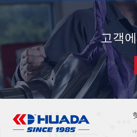
고객에
나