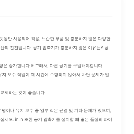
는 오랫동안 사용되어 착용, 느슨한 부품 및 충분하지 않은 다양한
산의 진전입니다. 공기 압축기가 충분하지 않은 이유는? 공
비량은 증가합니다 IF 그래서, 다른 공기를 구입해야합니다.
나 유지 보수 작업이 제 시간에 수행되지 않아서 차단 문제가 발
고 교체하는 것이 좋습니다.
비스 수명이나 유지 보수 중 일부 작은 균열 및 기타 문제가 있으며,
오. in.in 또한 공기 압축기를 설치할 때 좋은 품질의 파이