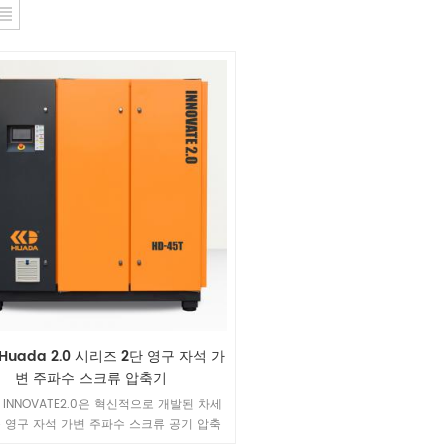
 Huada 2.0 시리즈 2단 영구 자석 가
변 주파수 스크류 압축기
a INNOVATE2.0은 혁신적으로 개발된 차세
 영구 자석 가변 주파수 스크류 공기 압축
기입니다.