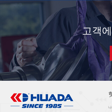
고객에
나