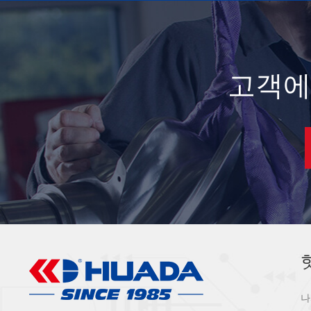
고객에
나