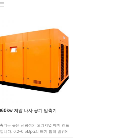
160kw 저압 나사 공기 압축기
축기는 높은 신뢰성의 오리지널 에어 엔드
합니다. 0.2-0.5Mpa의 배기 압력 범위에
적 전력 비율(에너지 효율)이 유지됩니다.