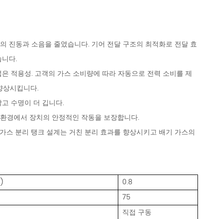
치의 진동과 소음을 줄였습니다. 기어 전달 구조의 최적화로 전달 효
습니다.
 넓은 적용성. 고객의 가스 소비량에 따라 자동으로 전력 소비를 제
향상시킵니다.
작고 수명이 더 깁니다.
한 환경에서 장치의 안정적인 작동을 보장합니다.
및 가스 분리 탱크 설계는 거친 분리 효과를 향상시키고 배기 가스의
)
0.8
75
직접 구동