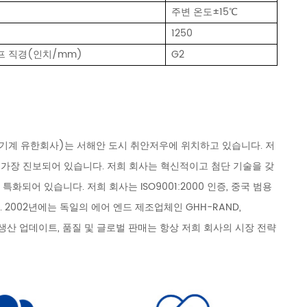
주변 온도±15℃
1250
프 직경(인치/mm)
G2
 기계 유한회사)는 서해안 도시 취안저우에 위치하고 있습니다. 저
 가장 진보되어 있습니다. 저희 회사는 혁신적이고 첨단 기술을 갖
화되어 있습니다. 저희 회사는 ISO9001:2000 인증, 중국 범용
다. 2002년에는 독일의 에어 엔드 제조업체인 GHH-RAND,
고 생산 업데이트, 품질 및 글로벌 판매는 항상 저희 회사의 시장 전략