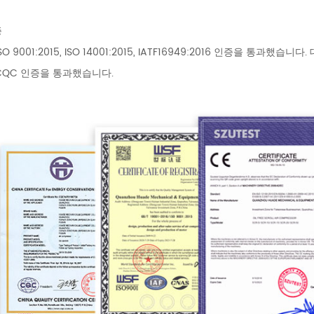
증
O 9001:2015, ISO 14001:2015, IATF16949:2016 인증을 통과했습
 CQC 인증을 통과했습니다.