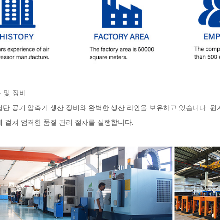
숍 및 장비
첨단 공기 압축기 생산 장비와 완벽한 생산 라인을 보유하고 있습니다. 원자재
에 걸쳐 엄격한 품질 관리 절차를 실행합니다.