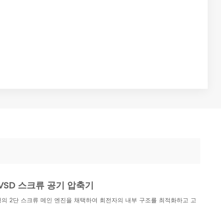
 VSD 스크류 공기 압축기
형의 2단 스크류 메인 엔진을 채택하여 회전자의 내부 구조를 최적화하고 고