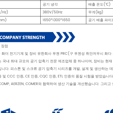
공기 냉각
배출 온도(℃)
/Hz)
380V/50Hz
무게(kg)
mm)
1650*1300*1650
공기 배출 파이
의 장점
 화더 전기기계 및 장비 유한회사 푸젠 PRC(구 푸젠성 취안저우시 화다
는 국내 최대 규모의 공기 압축기 전문 제조업체 중 하나이며, 장비는 현재
니다. 피스톤 및 스크류 공기 압축기 시리즈를 개발, 설계 및 생산하는 데 특
 및 CCC 인증, CE 인증, CQC 인증, ETL 인증의 품질 시험을 받았습니
COMP, AERZEN, COMER와 협력하여 생산 기술을 개선했습니다. 그리