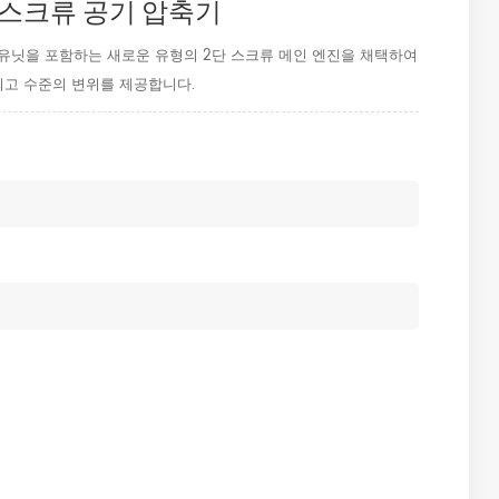
SD 스크류 공기 압축기
 유닛을 포함하는 새로운 유형의 2단 스크류 메인 엔진을 채택하여
최고 수준의 변위를 제공합니다.