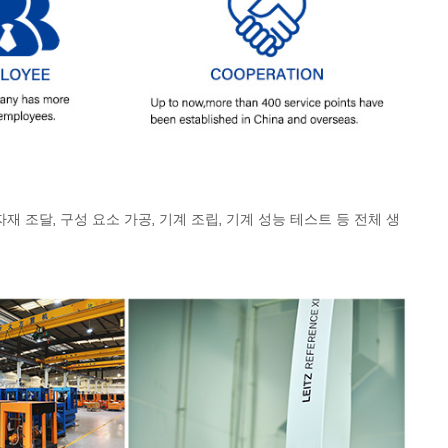
 조달, 구성 요소 가공, 기계 조립, 기계 성능 테스트 등 전체 생