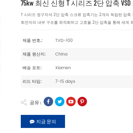
75kw 최신 신형 T 시리즈 2단 압축 V
T 시리즈 영구자석 2단 압축 스크류 압축기는 2개의 독립된 압축
회전자의 내부 구조를 최적화하고 고효율 2단 압축을 통해 세계 
TVD-100
제품 번호.:
China
제품 원산지:
Xiamen
배송 포트:
7-15 days
리드 타임:
공유 :
지금 문의