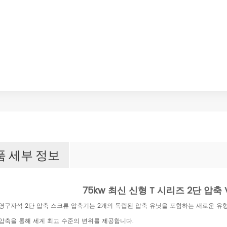
품 세부 정보
75kw 최신 신형 T 시리즈 2단 압축
 영구자석 2단 압축 스크류 압축기는 2개의 독립된 압축 유닛을 포함하는 새로운 유
 압축을 통해 세계 최고 수준의 변위를 제공합니다.