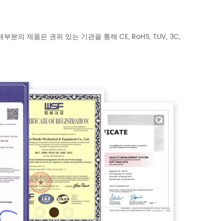
니다. 대부분의 제품은 권위 있는 기관을 통해 CE, RoHS, TUV, 3C,