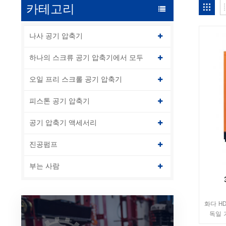
카테고리
나사 공기 압축기
하나의 스크류 공기 압축기에서 모두
오일 프리 스크롤 공기 압축기
피스톤 공기 압축기
공기 압축기 액세서리
진공펌프
부는 사람
화다 H
독일 
TUV 