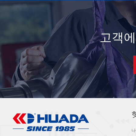
고객에
나