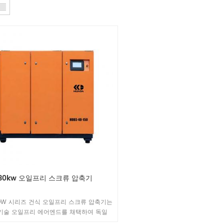
30kw 오일프리 스크류 압축기
DW 시리즈 건식 오일프리 스크류 압축기는
기술 오일프리 에어엔드를 채택하여 독일
CLASS 0 오일프리 인증을 통과한 환경친화적